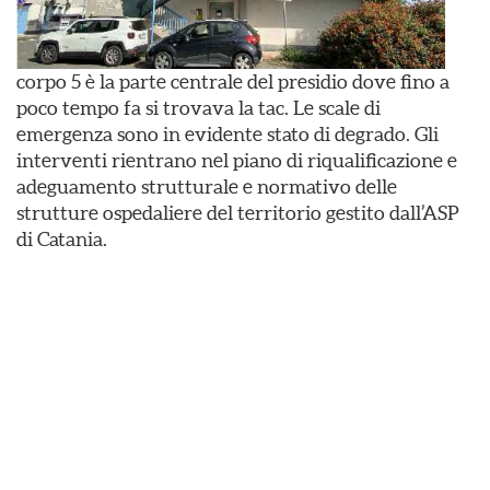
corpo 5 è la parte centrale del presidio dove fino a
poco tempo fa si trovava la tac. Le scale di
emergenza sono in evidente stato di degrado. Gli
interventi rientrano nel piano di riqualificazione e
adeguamento strutturale e normativo delle
strutture ospedaliere del territorio gestito dall’ASP
di Catania.