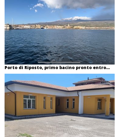
Porto di Riposto, primo bacino pronto entro...