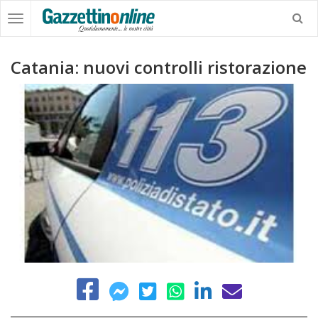
Catania: nuovi controlli ristorazione