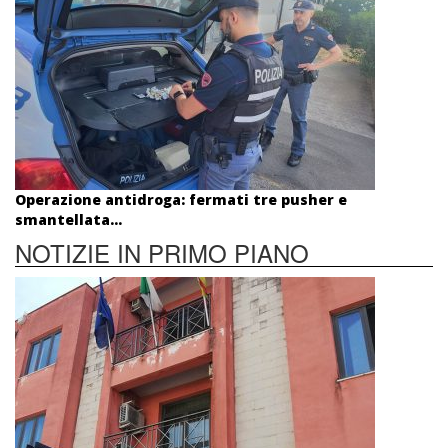
Operazione antidroga: fermati tre pusher e
smantellata...
NOTIZIE IN PRIMO PIANO