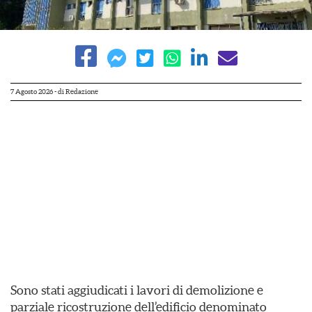
7 Agosto 2026
- di
Redazione
Sono stati aggiudicati i lavori di demolizione e
parziale ricostruzione dell’edificio denominato