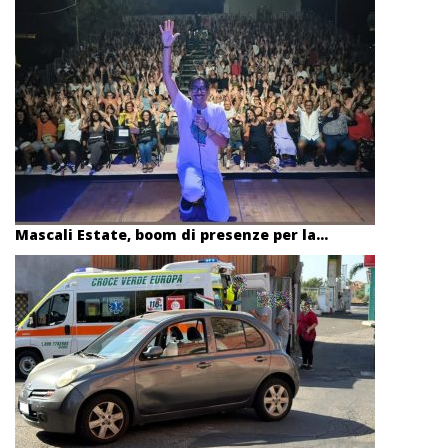
Mascali Estate, boom di presenze per la...