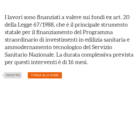
I lavori sono finanziati a valere sui fondi ex art. 20
della Legge 67/1988, che è il principale strumento
statale per il finanziamento del Programma
straordinario di investimenti in edilizia sanitaria e
ammodernamento tecnologico del Servizio
Sanitario Nazionale. La durata complessiva prevista
per questi interventi è di 16 mesi.
INDIETRO
TORNA ALLA HOME