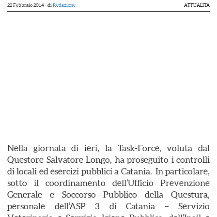
22 Febbraio 2014
- di
Redazione
ATTUALITÀ
Nella giornata di ieri, la Task-Force, voluta dal
Questore Salvatore Longo, ha proseguito i controlli
di locali ed esercizi pubblici a Catania. In particolare,
sotto il coordinamento dell’Ufficio Prevenzione
Generale e Soccorso Pubblico della Questura,
personale dell’ASP 3 di Catania – Servizio