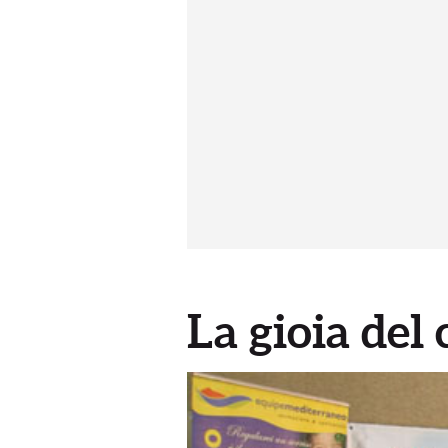
La gioia del