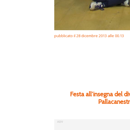
pubblicato il 28 dicembre 2013 alle 00.13
Festa all’insegna del di
Pallacanestr