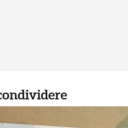
 condividere