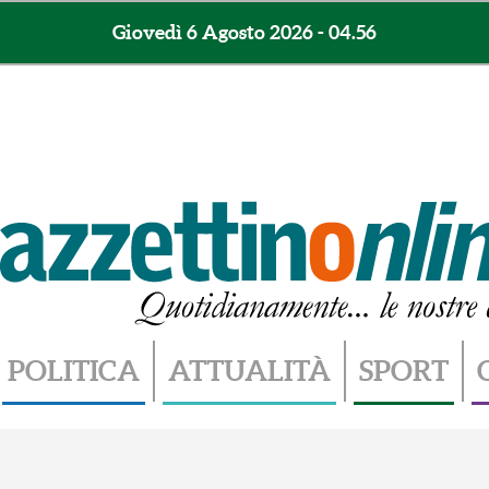
Giovedì 6 Agosto 2026 - 04.56
POLITICA
ATTUALITÀ
SPORT