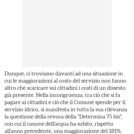
Dunque, ci troviamo davanti ad una situazione in
cui le maggiorazioni al costo del servizio non fanno
altro che scaricare sui cittadini i costi di un dissesto
già presente. Nella incongruenza, tra ciò che si fa
pagare ai cittadini e ciò che il Comune spende per il
servizio idrico, si manifesta in tutta la sua rilevanza
la questione della revoca della “Determina 75 bis”,
con cui il canone dell’acqua ha subito, rispetto
all’anno precedente, una maggiorazione del 181%.