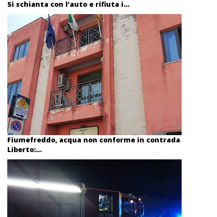
Si schianta con l’auto e rifiuta i...
Fiumefreddo, acqua non conforme in contrada
Liberto:...