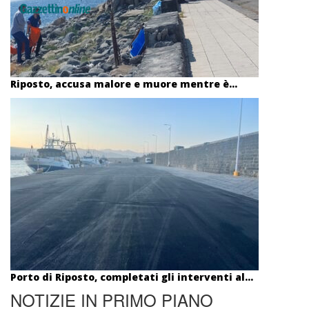
Riposto, accusa malore e muore mentre è...
Porto di Riposto, completati gli interventi al...
NOTIZIE IN PRIMO PIANO