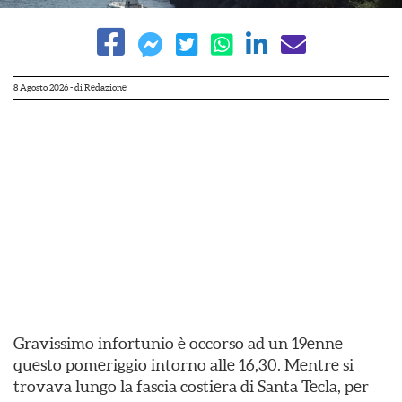
8 Agosto 2026
- di
Redazione
Gravissimo infortunio è occorso ad un 19enne
questo pomeriggio intorno alle 16,30. Mentre si
trovava lungo la fascia costiera di Santa Tecla, per