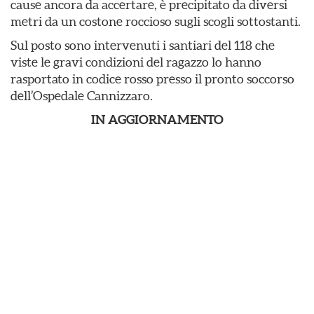
cause ancora da accertare, è precipitato da diversi
metri da un costone roccioso sugli scogli sottostanti.
Sul posto sono intervenuti i santiari del 118 che
viste le gravi condizioni del ragazzo lo hanno
rasportato in codice rosso presso il pronto soccorso
dell’Ospedale Cannizzaro.
IN AGGIORNAMENTO