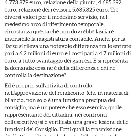
4.773.879 euro, relazione della giunta, 4.685.392
euro, relazione dei revisori, 5.685.825 euro. Tre
diversi valori per il medesimo servizio, nel
medesimo arco di riferimento temporale,
circostanza questa che non dovrebbe lasciare
insensibile la magistratura contabile. Anche per la
Tarsu si rileva una notevole differenza tra le entrate
pari a 6,2 milioni di euro e i costi pari a 4,7 milioni di
euro, a tutto svantaggio dei giarresi. E si ripresenta
la domanda: cosa ne è della differenza e chi ne
controlla la destinazione?
Ed è proprio sull’attività di controllo
nell’approvazione del rendiconto, (che in materia di
bilancio, non solo è una funziona precipua del
consiglio, ma è un potere che esso esercita, quale
rappresentante dei cittadini, nei confronti
dell’esecutivo) si è verificata una grave lesione delle
funzioni del Consiglio. Fatti quali la trasmissione