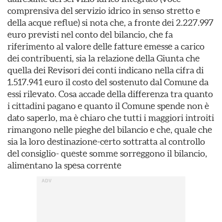
comprensiva del servizio idrico in senso stretto e
della acque reflue) si nota che, a fronte dei 2.227.997
euro previsti nel conto del bilancio, che fa
riferimento al valore delle fatture emesse a carico
dei contribuenti, sia la relazione della Giunta che
quella dei Revisori dei conti indicano nella cifra di
1.517.941 euro il costo del sostenuto dal Comune da
essi rilevato. Cosa accade della differenza tra quanto
i cittadini pagano e quanto il Comune spende non è
dato saperlo, ma è chiaro che tutti i maggiori introiti
rimangono nelle pieghe del bilancio e che, quale che
sia la loro destinazione-certo sottratta al controllo
del consiglio- queste somme sorreggono il bilancio,
alimentano la spesa corrente