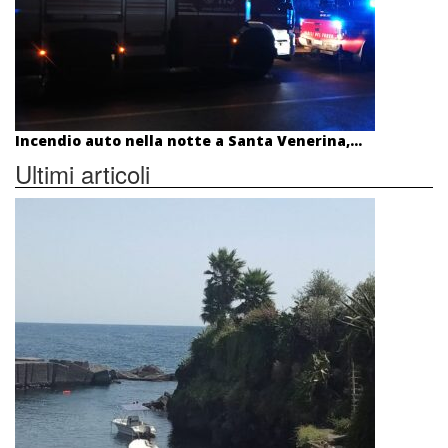
Incendio auto nella notte a Santa Venerina,...
Ultimi articoli