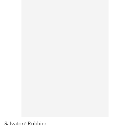
Salvatore Rubbino