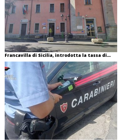
Francavilla di Sicilia, introdotta la tassa di...