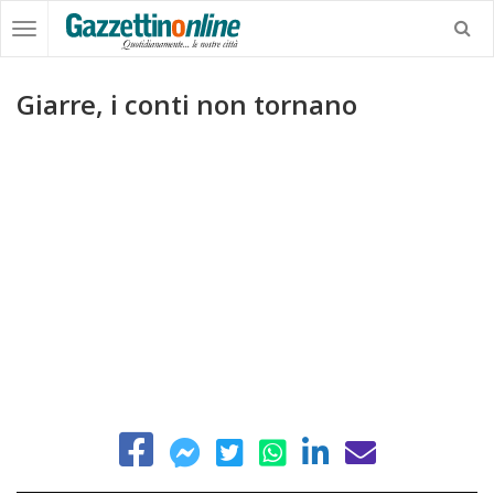
Giarre, i conti non tornano