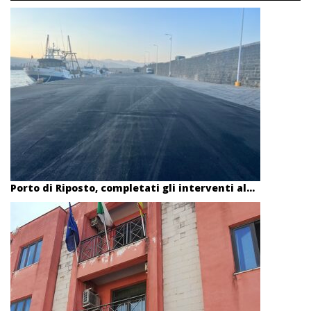
Porto di Riposto, completati gli interventi al...