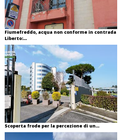
Fiumefreddo, acqua non conforme in contrada
Liberto:...
Scoperta frode per la percezione di un...