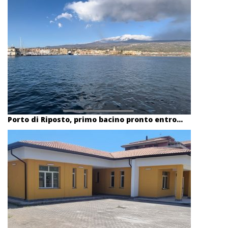
Porto di Riposto, primo bacino pronto entro...