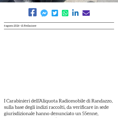
6 agosto 2026
- di
Redazione
I Carabinieri dell’Aliquota Radiomobile di Randazzo,
sulla base degli indizi raccolti, da verificare in sede
giurisdizionale hanno denunciato un 55enne,