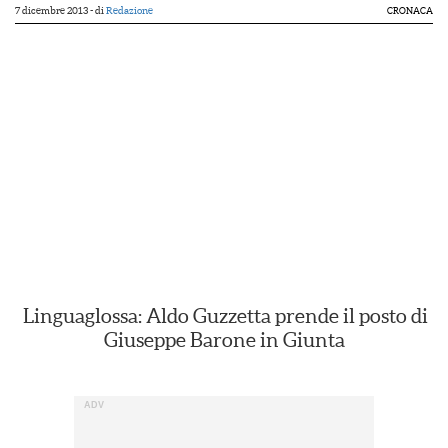
7 dicembre 2013
- di
Redazione
CRONACA
Linguaglossa: Aldo Guzzetta prende il posto di
Giuseppe Barone in Giunta