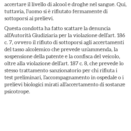
accertare il livello di alcool e droghe nel sangue. Qui,
tuttavia, l’uomo si è rifiutato fermamente di
sottoporsi ai prelievi.
Questa condotta ha fatto scattare la denuncia
all’Autorità Giudiziaria per la violazione dell’art. 186
c. 7, ovvero il rifiuto di sottoporsi agli accertamenti
del tasso alcolemico che prevede un’ammenda, la
sospensione della patente e la confisca del veicolo,
oltre alla violazione dell’art. 187 c. 8, che prevede lo
stesso trattamento sanzionatorio per chi rifiuta i
test preliminari, l’accompagnamento in ospedale o i
prelievi biologici mirati all’accertamento di sostanze
psicotrope.