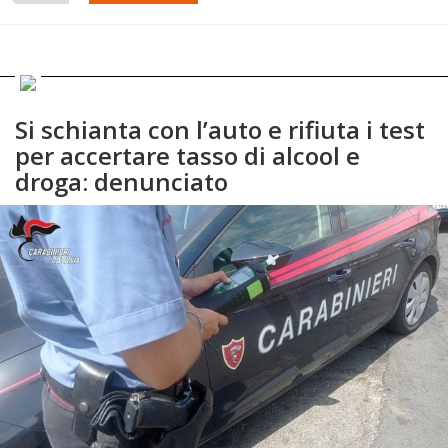
Si schianta con l’auto e rifiuta i test
per accertare tasso di alcool e
droga: denunciato