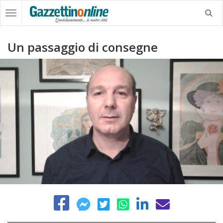
Un passaggio di consegne