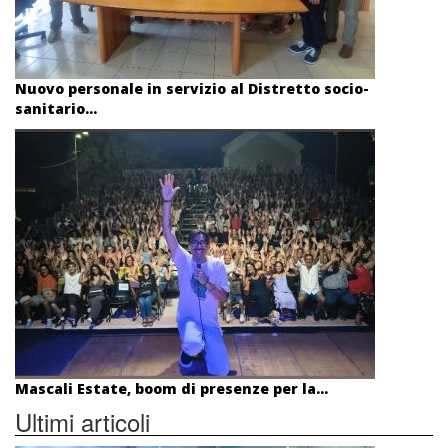
Nuovo personale in servizio al Distretto socio-
sanitario...
Mascali Estate, boom di presenze per la...
Ultimi articoli