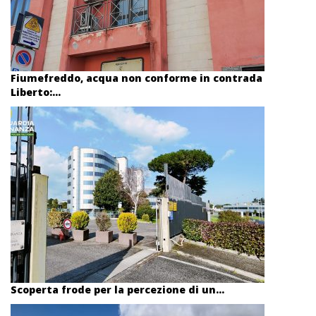
Fiumefreddo, acqua non conforme in contrada
Liberto:...
Scoperta frode per la percezione di un...