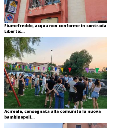
Fiumefreddo, acqua non conforme in contrada
Liberto:...
Acireale, consegnata alla comunità la nuova
bambinopoli...