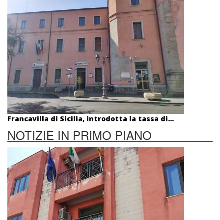
Francavilla di Sicilia, introdotta la tassa di...
NOTIZIE IN PRIMO PIANO