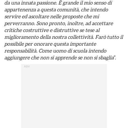
da una innata passione. È grande il mio senso di
appartenenza a questa comunità, che intendo
servire ed ascoltare nelle proposte che mi
perverranno. Sono pronto, inoltre, ad accettare
critiche costruttive e distruttive se tese al
miglioramento della nostra collettività. Farò tutto il
possibile per onorare questa importante
responsabilità. Come uomo di scuola intendo
aggiungere che non si apprende se non si sbaglia
”.