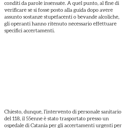
conditi da parole insensate. A quel punto, al fine di
verificare se si fosse posto alla guida dopo avere
assunto sostanze stupefacenti o bevande alcoliche,
gli operanti hanno ritenuto necessario effettuare
specifici accertamenti.
Chiesto, dunque, l’intervento di personale sanitario
del 118, il 55enne è stato trasportato presso un
ospedale di Catania per gli accertamenti urgenti per