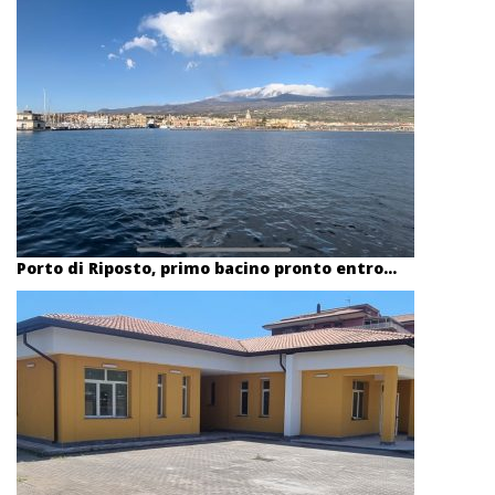
Porto di Riposto, primo bacino pronto entro...