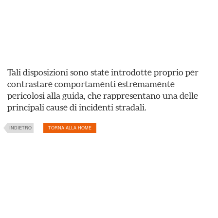
Tali disposizioni sono state introdotte proprio per
contrastare comportamenti estremamente
pericolosi alla guida, che rappresentano una delle
principali cause di incidenti stradali.
INDIETRO
TORNA ALLA HOME