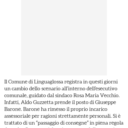
Il Comune di Linguaglossa registra in questi giorni
un cambio dello scenario all’interno dell’esecutivo
comunale, guidato dal sindaco Rosa Maria Vecchio.
Infatti, Aldo Guzzetta prende il posto di Giuseppe
Barone. Barone ha rimesso il proprio incarico
assessoriale per ragioni strettamente personali. Si è
trattato di un “passaggio di consegne” in piena regola