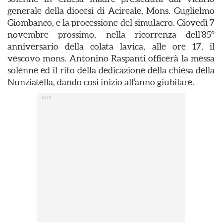
generale della diocesi di Acireale, Mons. Guglielmo
Giombanco, e la processione del simulacro. Giovedì 7
novembre prossimo, nella ricorrenza dell’85°
anniversario della colata lavica, alle ore 17, il
vescovo mons. Antonino Raspanti officerà la messa
solenne ed il rito della dedicazione della chiesa della
Nunziatella, dando così inizio all’anno giubilare.