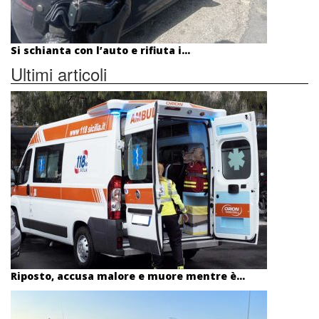
Si schianta con l’auto e rifiuta i...
Ultimi articoli
Riposto, accusa malore e muore mentre è...