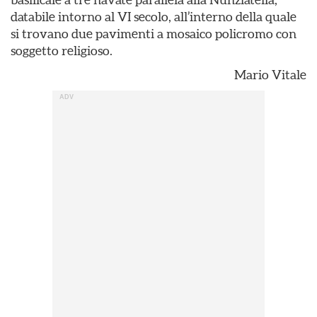
databile intorno al VI secolo, all’interno della quale
si trovano due pavimenti a mosaico policromo con
soggetto religioso.
Mario Vitale