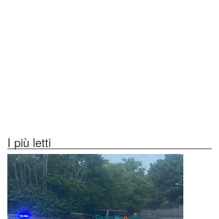
I più letti