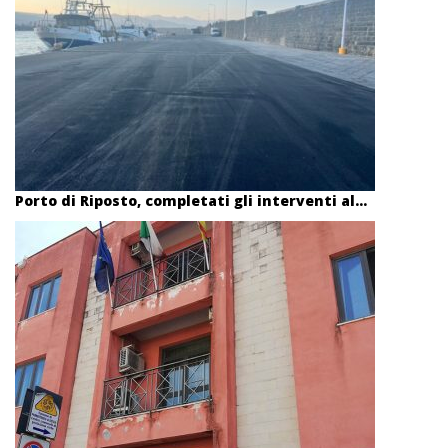
Porto di Riposto, completati gli interventi al...