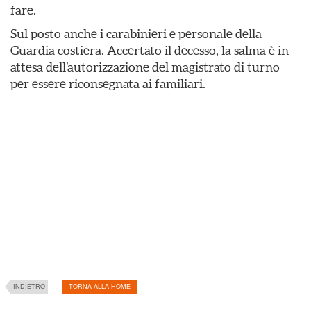
fare.
Sul posto anche i carabinieri e personale della
Guardia costiera. Accertato il decesso, la salma è in
attesa dell’autorizzazione del magistrato di turno
per essere riconsegnata ai familiari.
INDIETRO
TORNA ALLA HOME