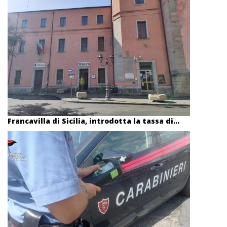
Francavilla di Sicilia, introdotta la tassa di...