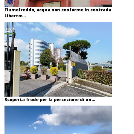
Fiumefreddo, acqua non conforme in contrada
Liberto:...
Scoperta frode per la percezione di un...