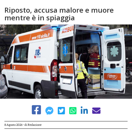
Riposto, accusa malore e muore
mentre è in spiaggia
8 Agosto 2026
- di
Redazione