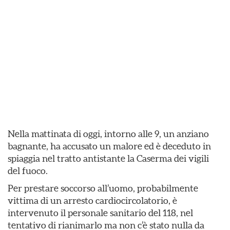
Nella mattinata di oggi, intorno alle 9, un anziano
bagnante, ha accusato un malore ed è deceduto in
spiaggia nel tratto antistante la Caserma dei vigili
del fuoco.
Per prestare soccorso all’uomo, probabilmente
vittima di un arresto cardiocircolatorio, è
intervenuto il personale sanitario del 118, nel
tentativo di rianimarlo ma non c’è stato nulla da