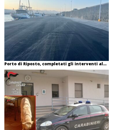
Porto di Riposto, completati gli interventi al...