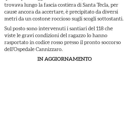
trovava lungo la fascia costiera di Santa Tecla, per
cause ancora da accertare, è precipitato da diversi
metri da un costone roccioso sugli scogli sottostanti.
Sul posto sono intervenuti i santiari del 118 che
viste le gravi condizioni del ragazzo lo hanno
rasportato in codice rosso presso il pronto soccorso
dell’Ospedale Cannizzaro.
IN AGGIORNAMENTO