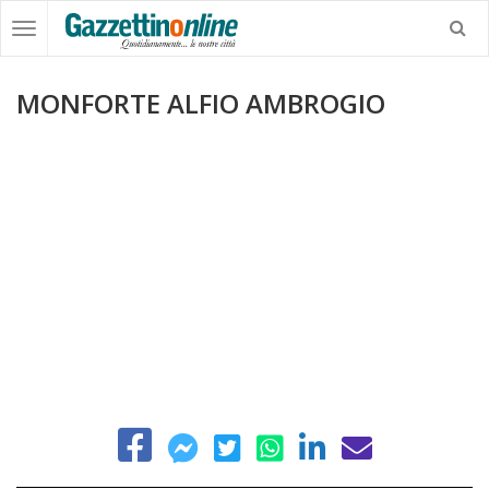
MONFORTE ALFIO AMBROGIO