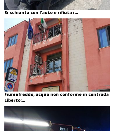
Si schianta con l’auto e rifiuta i...
Fiumefreddo, acqua non conforme in contrada
Liberto:...