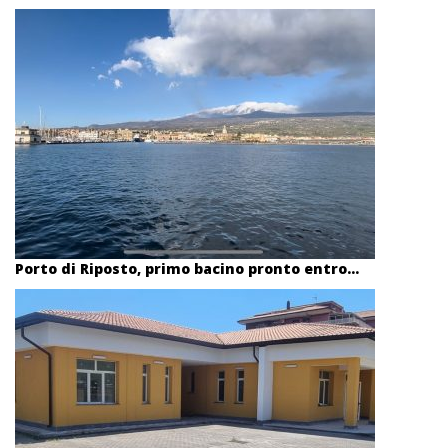
Porto di Riposto, primo bacino pronto entro...