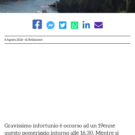
8 Agosto 2026
- di
Redazione
Gravissimo infortunio è occorso ad un 19enne
questo pomeriggio intorno alle 16,30. Mentre si