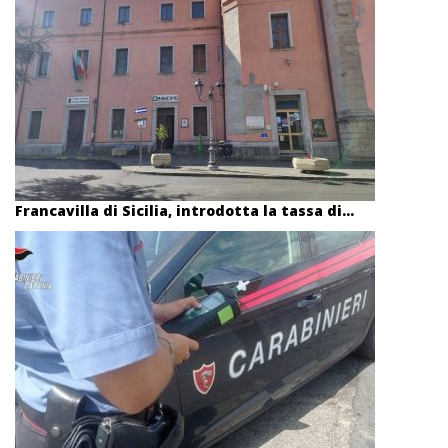
Francavilla di Sicilia, introdotta la tassa di...