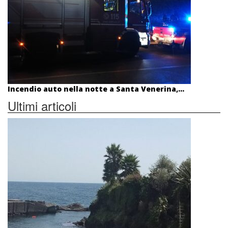
Incendio auto nella notte a Santa Venerina,...
Ultimi articoli