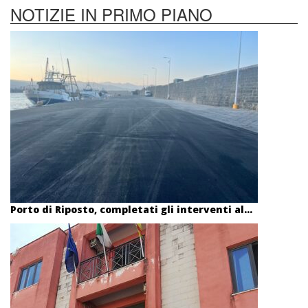
NOTIZIE IN PRIMO PIANO
Porto di Riposto, completati gli interventi al...