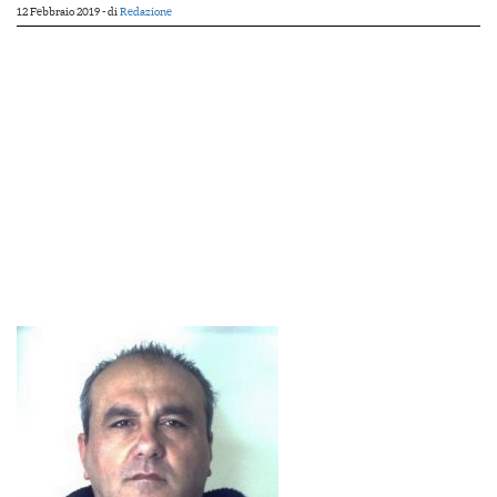
12 Febbraio 2019
- di
Redazione