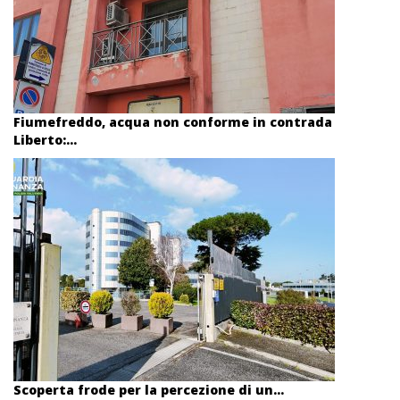
Fiumefreddo, acqua non conforme in contrada
Liberto:...
Scoperta frode per la percezione di un...