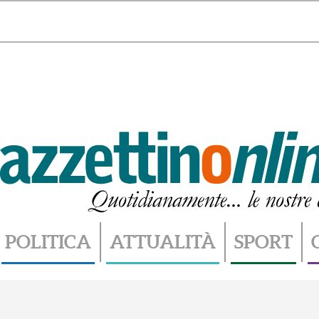
Sabato 8 Agosto 2026 - 08.09
POLITICA
ATTUALITÀ
SPORT