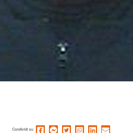
Condividi su