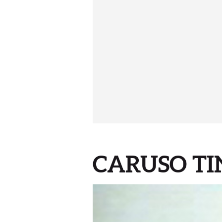
CARUSO TIN