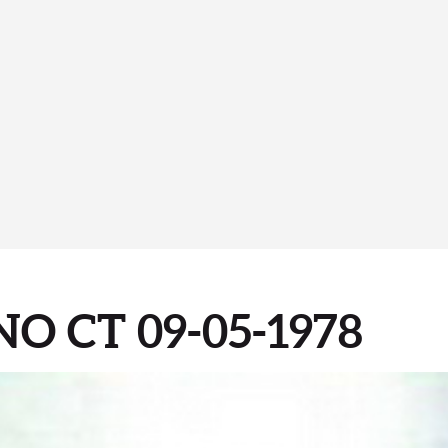
O CT 09-05-1978