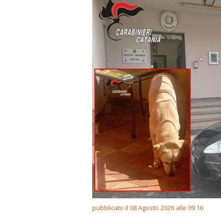
pubblicato il 08 Agosto 2026 alle 09.16