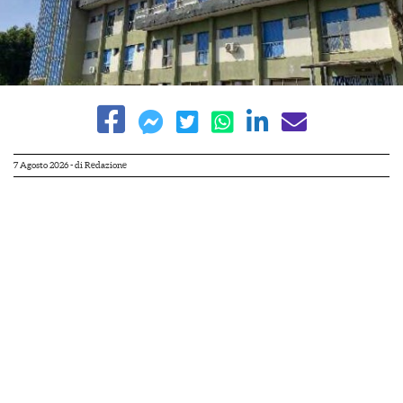
7 Agosto 2026
- di
Redazione