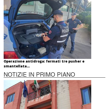
Operazione antidroga: fermati tre pusher e
smantellata...
NOTIZIE IN PRIMO PIANO