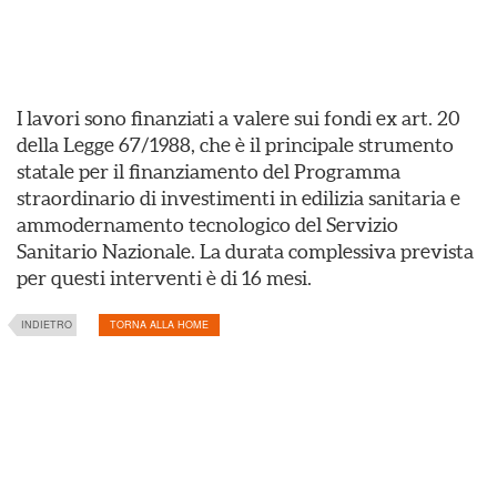
I lavori sono finanziati a valere sui fondi ex art. 20
della Legge 67/1988, che è il principale strumento
statale per il finanziamento del Programma
straordinario di investimenti in edilizia sanitaria e
ammodernamento tecnologico del Servizio
Sanitario Nazionale. La durata complessiva prevista
per questi interventi è di 16 mesi.
INDIETRO
TORNA ALLA HOME