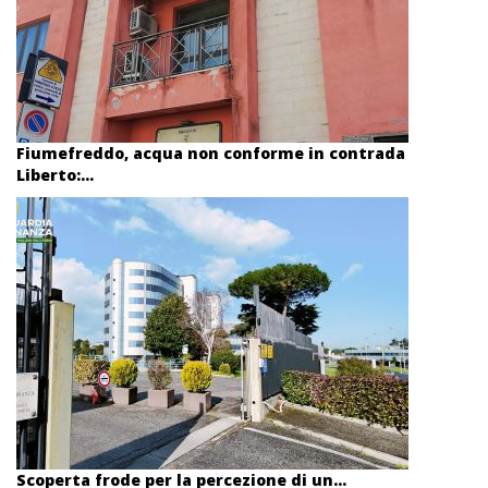
Fiumefreddo, acqua non conforme in contrada
Liberto:...
Scoperta frode per la percezione di un...