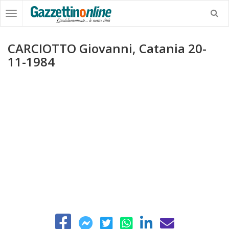
CARCIOTTO Giovanni, Catania 20-
11-1984