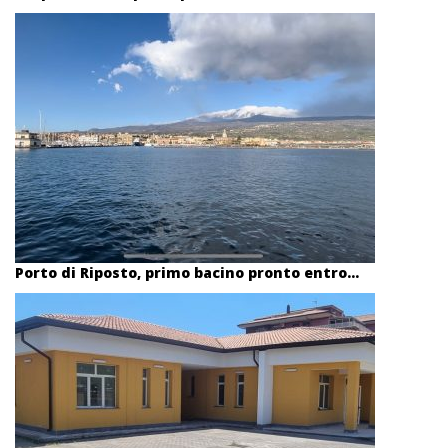
Porto di Riposto, primo bacino pronto entro...