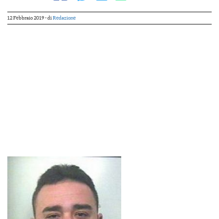
12 Febbraio 2019
- di
Redazione