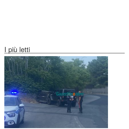
I più letti