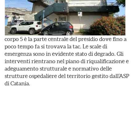
corpo 5 è la parte centrale del presidio dove fino a
poco tempo fa si trovava la tac. Le scale di
emergenza sono in evidente stato di degrado. Gli
interventi rientrano nel piano di riqualificazione e
adeguamento strutturale e normativo delle
strutture ospedaliere del territorio gestito dall’ASP
di Catania.