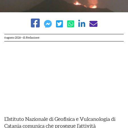
6 agosto 2026
- di
Redazione
L’Istituto Nazionale di Geofisica e Vulcanologia di
Catania comunica che prosegue l’attività