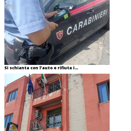
Si schianta con l’auto e rifiuta i...