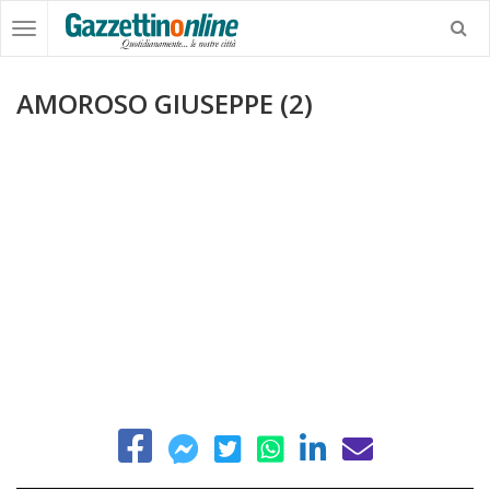
AMOROSO GIUSEPPE (2)