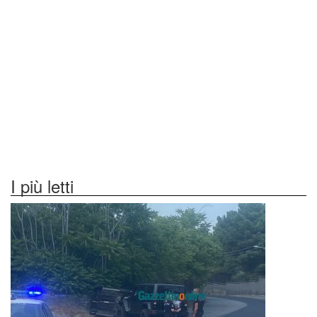
I più letti