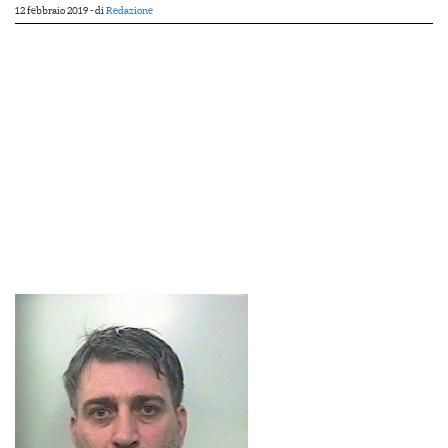
12 febbraio 2019
- di
Redazione