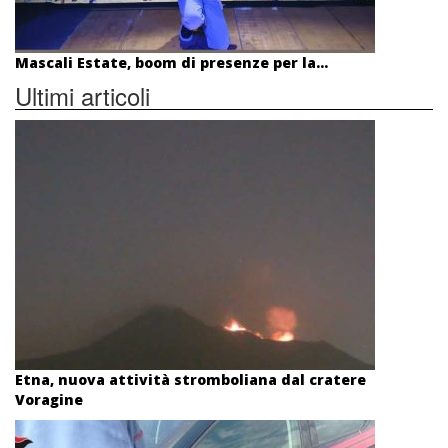
Mascali Estate, boom di presenze per la...
Ultimi articoli
Etna, nuova attività stromboliana dal cratere
Voragine