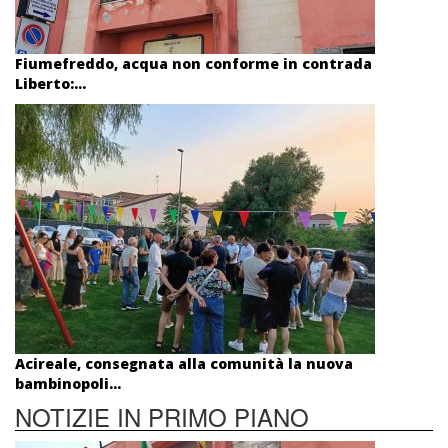
Fiumefreddo, acqua non conforme in contrada
Liberto:...
Acireale, consegnata alla comunità la nuova
bambinopoli...
NOTIZIE IN PRIMO PIANO