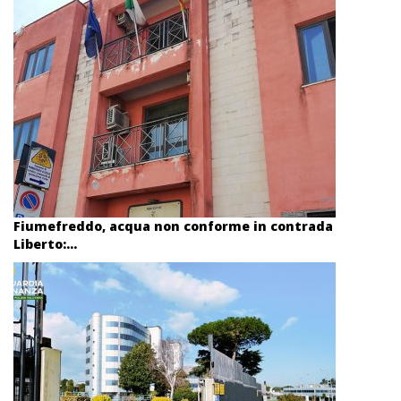
Fiumefreddo, acqua non conforme in contrada
Liberto:...