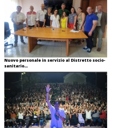
Nuovo personale in servizio al Distretto socio-
sanitario...