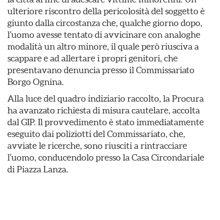
ulteriore riscontro della pericolosità del soggetto è
giunto dalla circostanza che, qualche giorno dopo,
l’uomo avesse tentato di avvicinare con analoghe
modalità un altro minore, il quale però riusciva a
scappare e ad allertare i propri genitori, che
presentavano denuncia presso il Commissariato
Borgo Ognina.
Alla luce del quadro indiziario raccolto, la Procura
ha avanzato richiesta di misura cautelare, accolta
dal GIP. Il provvedimento è stato immediatamente
eseguito dai poliziotti del Commissariato, che,
avviate le ricerche, sono riusciti a rintracciare
l’uomo, conducendolo presso la Casa Circondariale
di Piazza Lanza.