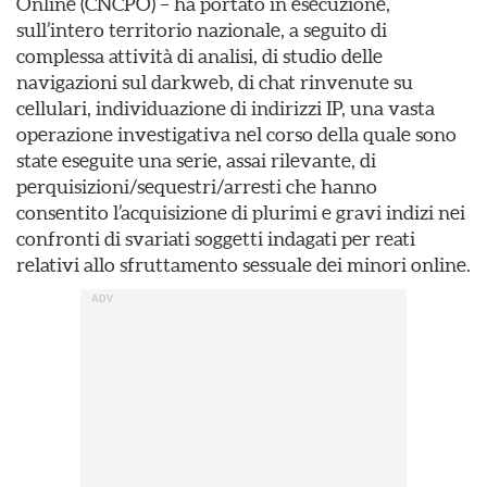
Online (CNCPO) – ha portato in esecuzione,
sull’intero territorio nazionale, a seguito di
complessa attività di analisi, di studio delle
navigazioni sul darkweb, di chat rinvenute su
cellulari, individuazione di indirizzi IP, una vasta
operazione investigativa nel corso della quale sono
state eseguite una serie, assai rilevante, di
perquisizioni/sequestri/arresti che hanno
consentito l’acquisizione di plurimi e gravi indizi nei
confronti di svariati soggetti indagati per reati
relativi allo sfruttamento sessuale dei minori online.