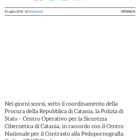
8 Luglio 2026
- di
Redazione
CRONACA
Nei giorni scorsi, sotto il coordinamento della
Procura della Repubblica di Catania, la Polizia di
Stato – Centro Operativo per la Sicurezza
Cibernetica di Catania, in raccordo con il Centro
Nazionale per il Contrasto alla Pedopornografia