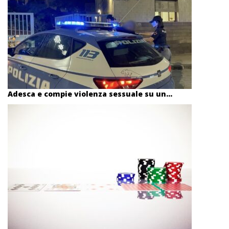
Adesca e compie violenza sessuale su un...