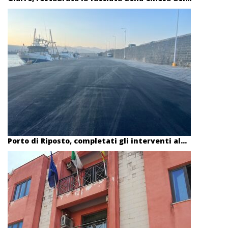
Porto di Riposto, completati gli interventi al...