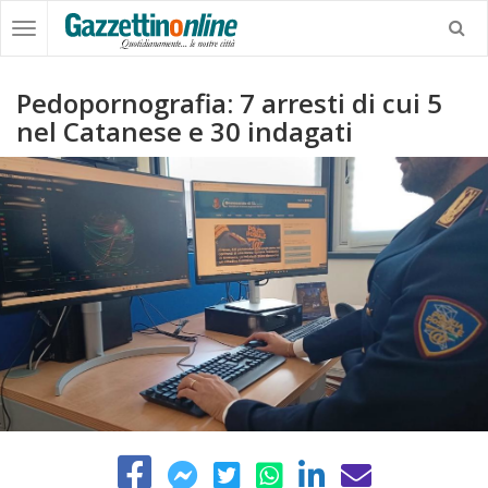
Pedopornografia: 7 arresti di cui 5
nel Catanese e 30 indagati