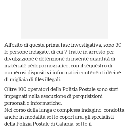
All’esito di questa prima fase investigativa, sono 30
le persone indagate, di cui 7 tratte in arresto per
divulgazione e detenzione di ingente quantità di
materiale pedopornografico, con il sequestro di
numerosi dispositivi informatici contenenti decine
di migliaia di files illegali.
Oltre 100 operatori della Polizia Postale sono stati
impegnati nella esecuzione di perquisizioni
personali e informatiche.
Nel corso della lunga e complessa indagine, condotta
anche in modalità sotto copertura, gli specialisti
della Polizia Postale di Catania, sotto il