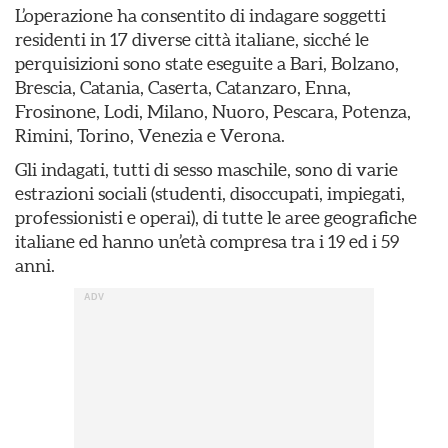
L’operazione ha consentito di indagare soggetti
residenti in 17 diverse città italiane, sicché le
perquisizioni sono state eseguite a Bari, Bolzano,
Brescia, Catania, Caserta, Catanzaro, Enna,
Frosinone, Lodi, Milano, Nuoro, Pescara, Potenza,
Rimini, Torino, Venezia e Verona.
Gli indagati, tutti di sesso maschile, sono di varie
estrazioni sociali (studenti, disoccupati, impiegati,
professionisti e operai), di tutte le aree geografiche
italiane ed hanno un’età compresa tra i 19 ed i 59
anni.