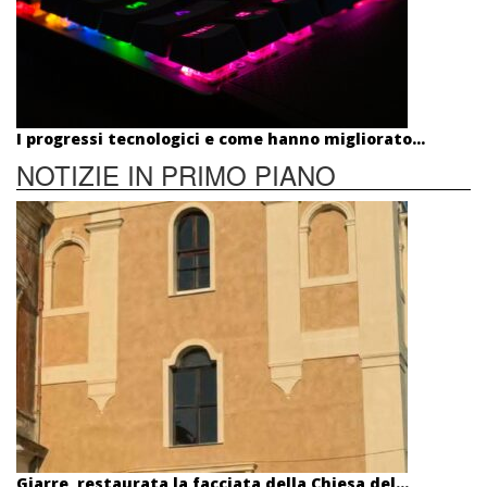
I progressi tecnologici e come hanno migliorato...
NOTIZIE IN PRIMO PIANO
Giarre, restaurata la facciata della Chiesa del...