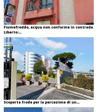
Fiumefreddo, acqua non conforme in contrada
Liberto:...
Scoperta frode per la percezione di un...