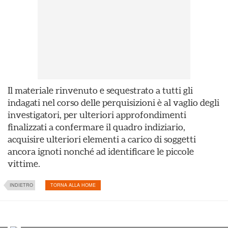
Il materiale rinvenuto e sequestrato a tutti gli
indagati nel corso delle perquisizioni è al vaglio degli
investigatori, per ulteriori approfondimenti
finalizzati a confermare il quadro indiziario,
acquisire ulteriori elementi a carico di soggetti
ancora ignoti nonché ad identificare le piccole
vittime.
INDIETRO
TORNA ALLA HOME