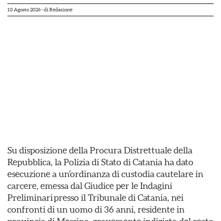
10 Agosto 2026
- di
Redazione
Su disposizione della Procura Distrettuale della
Repubblica, la Polizia di Stato di Catania ha dato
esecuzione a un’ordinanza di custodia cautelare in
carcere, emessa dal Giudice per le Indagini
Preliminari presso il Tribunale di Catania, nei
confronti di un uomo di 36 anni, residente in