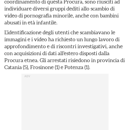
coordinamento di questa Procura, sono riusciti ad
individuare diversi gruppi dediti allo scambio di
video di pornografia minorile, anche con bambini
abusati in età infantile.
L’identificazione degli utenti che scambiavano le
immagini e i video ha richiesto un lungo lavoro di
approfondimento e di riscontri investigativi, anche
con acquisizioni di dati all’estero disposti dalla
Procura etnea. Gli arrestati risiedono in provincia di
Catania (5), Frosinone (1) e Potenza (1).