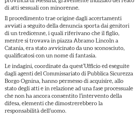
provincia di Messina, gravemente indiziato del reato
di atti sessuali con minorenne.
Il procedimento trae origine dagli accertamenti
avviati a seguito della denuncia sporta dai genitori
di un tredicenne, i quali riferivano che il figlio,
mentre si trovava in piazza Abramo Lincoln a
Catania, era stato avvicinato da uno sconosciuto,
qualificatosi con un nome di fantasia.
Le indagini, coordinate da quest’Ufficio ed eseguite
dagli agenti del Commissariato di Pubblica Sicurezza
Borgo Ognina, hanno permesso di acquisire, allo
stato degli atti e in relazione ad una fase processuale
che non ha ancora consentito l’intervento della
difesa, elementi che dimostrerebbero la
responsabilità dell’uomo.