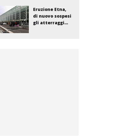
Eruzione Etna,
di nuovo sospesi
gli atterraggi...