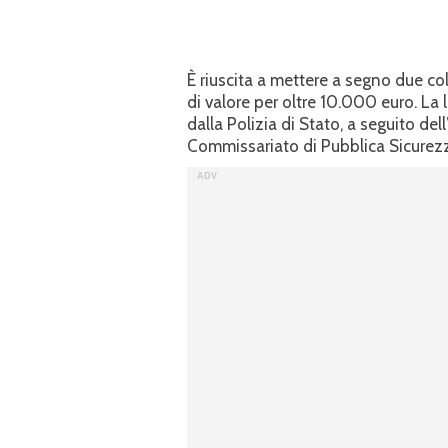
È riuscita a mettere a segno due col
di valore per oltre 10.000 euro. La 
dalla Polizia di Stato, a seguito del
Commissariato di Pubblica Sicurez