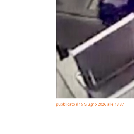
pubblicato il 16 Giugno 2026 alle 13.37