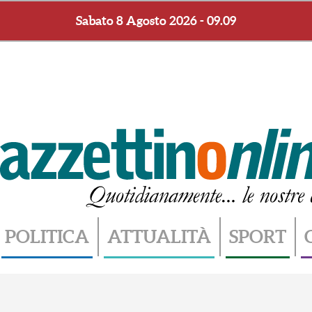
Sabato 8 Agosto 2026 - 09.09
POLITICA
ATTUALITÀ
SPORT