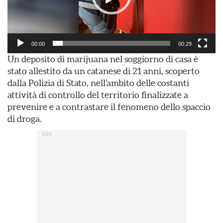
00:00
00:29
Un deposito di marijuana nel soggiorno di casa è
stato allestito da un catanese di 21 anni, scoperto
dalla Polizia di Stato, nell’ambito delle costanti
attività di controllo del territorio finalizzate a
prevenire e a contrastare il fenomeno dello spaccio
di droga.