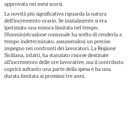
approvata nei mesi scorsi.
La novità più significativa riguarda la natura
dell’incremento orario. Se inizialmente si era
ipotizzata una misura limitata nel tempo,
l’Amministrazione comunale ha scelto di renderla a
tempo indeterminato, assumendosi un preciso
impegno nei confronti dei lavoratori. La Regione
Siciliana, infatti, ha stanziato risorse destinate
all’incremento delle ore lavorative, ma il contributo
coprirà soltanto una parte della spesa e ha una
durata limitata ai prossimi tre anni.