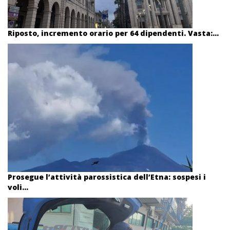
Riposto, incremento orario per 64 dipendenti. Vasta:...
Prosegue l’attività parossistica dell’Etna: sospesi i
voli...