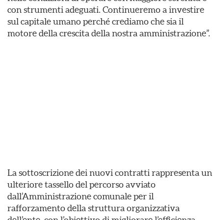
con strumenti adeguati. Continueremo a investire
sul capitale umano perché crediamo che sia il
motore della crescita della nostra amministrazione”.
La sottoscrizione dei nuovi contratti rappresenta un
ulteriore tassello del percorso avviato
dall’Amministrazione comunale per il
rafforzamento della struttura organizzativa
dell’ente, con l’obiettivo di migliorare l’efficienza