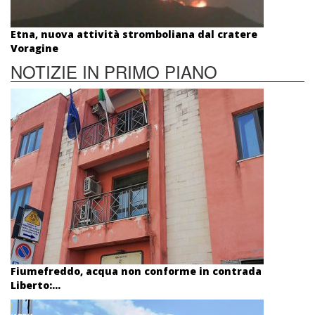
Etna, nuova attività stromboliana dal cratere
Voragine
NOTIZIE IN PRIMO PIANO
Fiumefreddo, acqua non conforme in contrada
Liberto:...