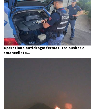
Operazione antidroga: fermati tre pusher e
smantellata...