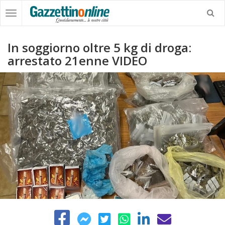
In soggiorno oltre 5 kg di droga:
arrestato 21enne VIDEO