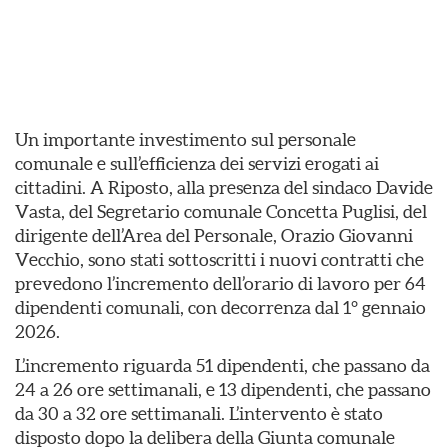
Un importante investimento sul personale
comunale e sull’efficienza dei servizi erogati ai
cittadini. A Riposto, alla presenza del sindaco Davide
Vasta, del Segretario comunale Concetta Puglisi, del
dirigente dell’Area del Personale, Orazio Giovanni
Vecchio, sono stati sottoscritti i nuovi contratti che
prevedono l’incremento dell’orario di lavoro per 64
dipendenti comunali, con decorrenza dal 1° gennaio
2026.
L’incremento riguarda 51 dipendenti, che passano da
24 a 26 ore settimanali, e 13 dipendenti, che passano
da 30 a 32 ore settimanali. L’intervento è stato
disposto dopo la delibera della Giunta comunale