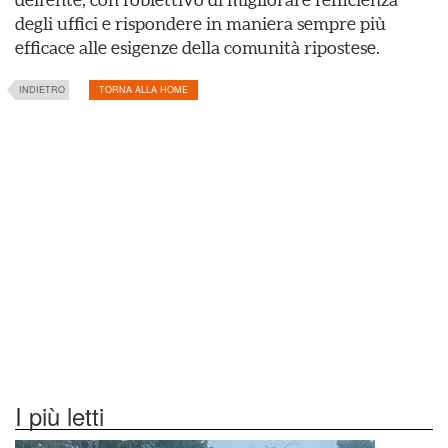
degli uffici e rispondere in maniera sempre più
efficace alle esigenze della comunità ripostese.
INDIETRO
TORNA ALLA HOME
I più letti