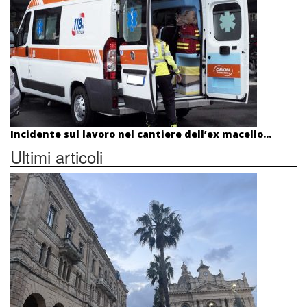
Incidente sul lavoro nel cantiere dell’ex macello...
Ultimi articoli