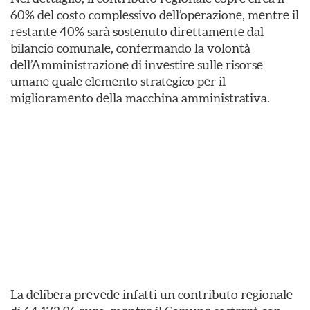
60% del costo complessivo dell’operazione, mentre il
restante 40% sarà sostenuto direttamente dal
bilancio comunale, confermando la volontà
dell’Amministrazione di investire sulle risorse
umane quale elemento strategico per il
miglioramento della macchina amministrativa.
La delibera prevede infatti un contributo regionale