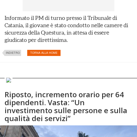
Informato il PM di turno presso il Tribunale di
Catania, il giovane è stato condotto nelle camere di
sicurezza della Questura, in attesa di essere
giudicato per direttissima.
INDIETRO
TORNA ALLA HOME
Riposto, incremento orario per 64
dipendenti. Vasta: “Un
investimento sulle persone e sulla
qualità dei servizi”