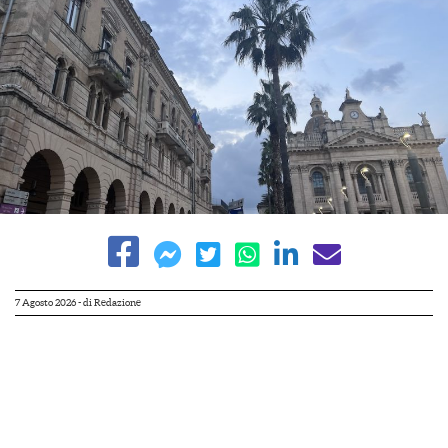
7 Agosto 2026
- di
Redazione