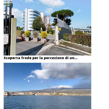
Scoperta frode per la percezione di un...