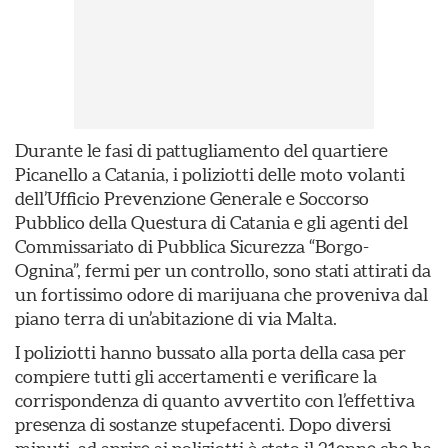
Durante le fasi di pattugliamento del quartiere
Picanello a Catania, i poliziotti delle moto volanti
dell’Ufficio Prevenzione Generale e Soccorso
Pubblico della Questura di Catania e gli agenti del
Commissariato di Pubblica Sicurezza “Borgo-
Ognina”, fermi per un controllo, sono stati attirati da
un fortissimo odore di marijuana che proveniva dal
piano terra di un’abitazione di via Malta.
I poliziotti hanno bussato alla porta della casa per
compiere tutti gli accertamenti e verificare la
corrispondenza di quanto avvertito con l’effettiva
presenza di sostanze stupefacenti. Dopo diversi