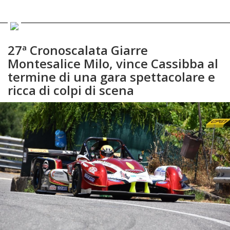
27ª Cronoscalata Giarre
Montesalice Milo, vince Cassibba al
termine di una gara spettacolare e
ricca di colpi di scena