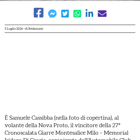
5 Luglio 2026
- di
Redazione
È Samuele Cassibba (nella foto di copertina), al
volante della Nova Proto, il vincitore della 27ª
Cronoscalata Giarre Montesalice Milo – Memorial