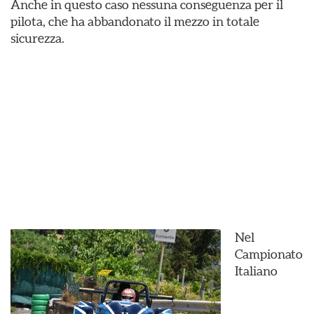
Anche in questo caso nessuna conseguenza per il
pilota, che ha abbandonato il mezzo in totale
sicurezza.
Nel
Campionato
Italiano