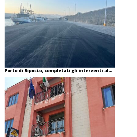
Porto di Riposto, completati gli interventi al...