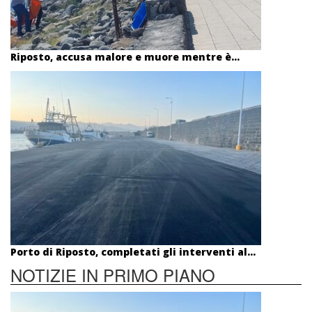
Riposto, accusa malore e muore mentre è...
Porto di Riposto, completati gli interventi al...
NOTIZIE IN PRIMO PIANO