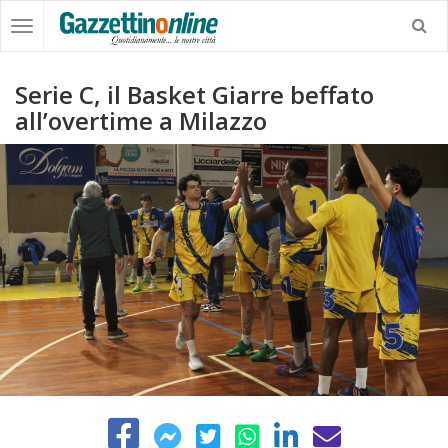
Serie C, il Basket Giarre beffato
all’overtime a Milazzo