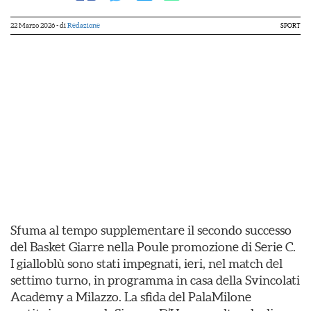
22 Marzo 2026
- di
Redazione
SPORT
Sfuma al tempo supplementare il secondo successo
del Basket Giarre nella Poule promozione di Serie C.
I gialloblù sono stati impegnati, ieri, nel match del
settimo turno, in programma in casa della Svincolati
Academy a Milazzo. La sfida del PalaMilone