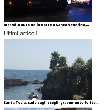
Incendio auto nella notte a Santa Venerina,...
Ultimi articoli
Santa Tecla, cade sugli scogli: gravemente ferito...