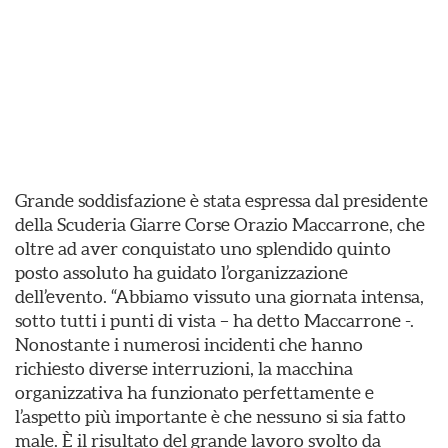
Grande soddisfazione è stata espressa dal presidente
della Scuderia Giarre Corse Orazio Maccarrone, che
oltre ad aver conquistato uno splendido quinto
posto assoluto ha guidato l’organizzazione
dell’evento. “Abbiamo vissuto una giornata intensa,
sotto tutti i punti di vista – ha detto Maccarrone -.
Nonostante i numerosi incidenti che hanno
richiesto diverse interruzioni, la macchina
organizzativa ha funzionato perfettamente e
l’aspetto più importante è che nessuno si sia fatto
male. È il risultato del grande lavoro svolto da