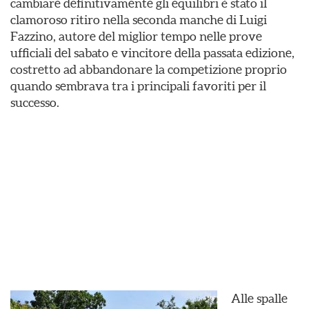
cambiare definitivamente gli equilibri è stato il
clamoroso ritiro nella seconda manche di Luigi
Fazzino, autore del miglior tempo nelle prove
ufficiali del sabato e vincitore della passata edizione,
costretto ad abbandonare la competizione proprio
quando sembrava tra i principali favoriti per il
successo.
Alle spalle