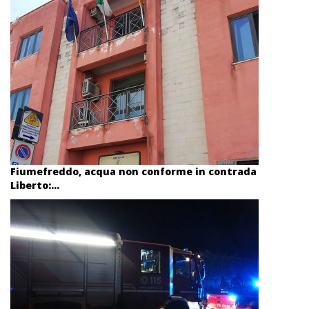
Fiumefreddo, acqua non conforme in contrada
Liberto:...