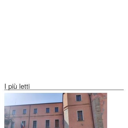
I più letti