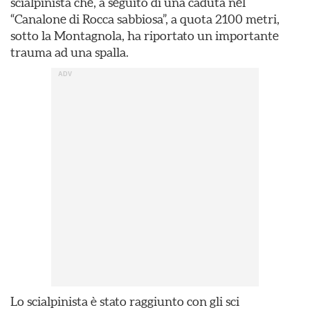
scialpinista che, a seguito di una caduta nel
“Canalone di Rocca sabbiosa”, a quota 2100 metri,
sotto la Montagnola, ha riportato un importante
trauma ad una spalla.
Lo scialpinista è stato raggiunto con gli sci