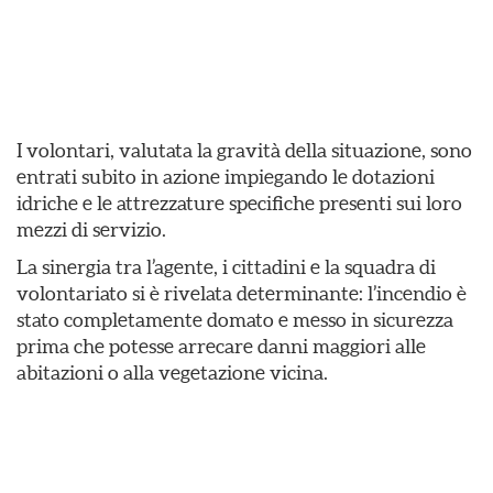
I volontari, valutata la gravità della situazione, sono
entrati subito in azione impiegando le dotazioni
idriche e le attrezzature specifiche presenti sui loro
mezzi di servizio.
​La sinergia tra l’agente, i cittadini e la squadra di
volontariato si è rivelata determinante: l’incendio è
stato completamente domato e messo in sicurezza
prima che potesse arrecare danni maggiori alle
abitazioni o alla vegetazione vicina.