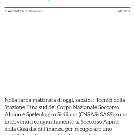
21 marzo 2026
- di
Redazione
CRONACA
Nella tarda mattinata di oggi, sabato, i Tecnici della
Stazione Etna sud del Corpo Nazionale Soccorso
Alpino e Speleologico Siciliano (CNSAS- SASS), sono
intervenuti congiuntamente al Soccorso Alpino
della Guardia di Finanza, per recuperare uno