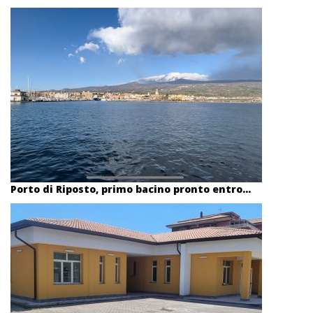
Porto di Riposto, primo bacino pronto entro...