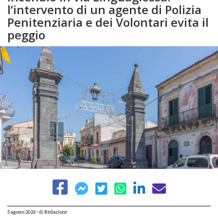
l’intervento di un agente di Polizia
Penitenziaria e dei Volontari evita il
peggio
5 agosto 2026
- di
Redazione