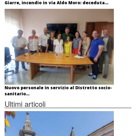
Giarre, incendio in via Aldo Moro: deceduta...
Nuovo personale in servizio al Distretto socio-
sanitario...
Ultimi articoli