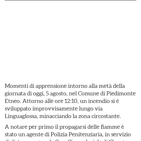
Momenti di apprensione intorno alla metà della
giornata di oggi, 5 agosto, nel Comune di Piedimonte
Etneo. Attorno alle ore 12:10, un incendio si è
sviluppato improvvisamente lungo via
Linguaglossa, minacciando la zona circostante.
​A notare per primo il propagarsi delle fiamme è
stato un agente di Polizia Penitenziaria, in servizio