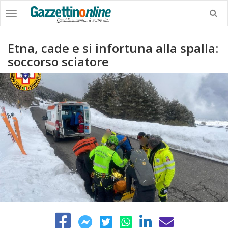
Etna, cade e si infortuna alla spalla:
soccorso sciatore