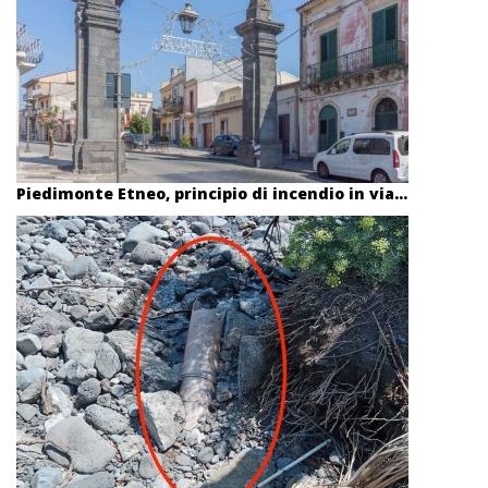
Piedimonte Etneo, principio di incendio in via...