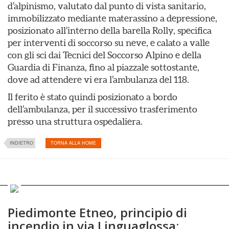
d’alpinismo, valutato dal punto di vista sanitario,
immobilizzato mediante materassino a depressione,
posizionato all’interno della barella Rolly, specifica
per interventi di soccorso su neve, e calato a valle
con gli sci dai Tecnici del Soccorso Alpino e della
Guardia di Finanza, fino al piazzale sottostante,
dove ad attendere vi era l’ambulanza del 118.
Il ferito è stato quindi posizionato a bordo
dell’ambulanza, per il successivo trasferimento
presso una struttura ospedaliera.
INDIETRO
TORNA ALLA HOME
Piedimonte Etneo, principio di
incendio in via Linguaglossa: