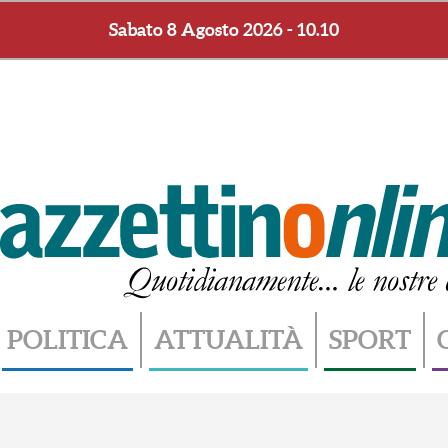
Sabato 8 Agosto 2026 - 10.11
POLITICA
ATTUALITÀ
SPORT