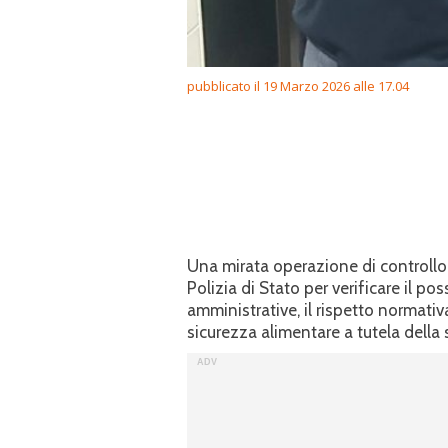
pubblicato il 19 Marzo 2026 alle 17.04
Una mirata operazione di controllo 
Polizia di Stato per verificare il p
amministrative, il rispetto normativa
sicurezza alimentare a tutela della