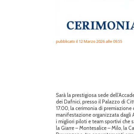
pubblicato il 12 Marzo 2026 alle 09.55
Sarà la prestigiosa sede dell’Accade
dei Dafnici, presso il Palazzo di Cit
17.00, la cerimonia di premiazione de
manifestazione organizzata dagli A
i migliori piloti e team sportivi che 
la Giarre – Montesalice – Milo, la C