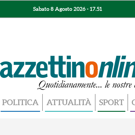
Sabato 8 Agosto 2026 - 17.51
POLITICA
ATTUALITÀ
SPORT