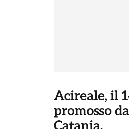
Acireale, il 
promosso da
Catania.