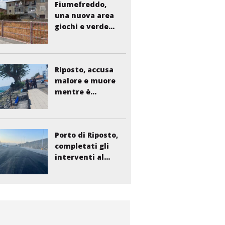
Fiumefreddo,
una nuova area
giochi e verde...
Riposto, accusa
malore e muore
mentre è...
Porto di Riposto,
completati gli
interventi al...