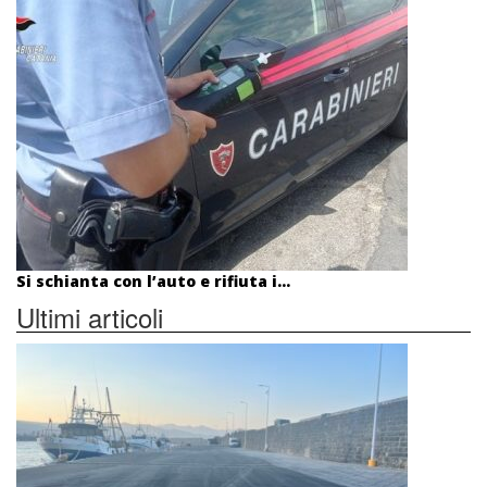
Si schianta con l’auto e rifiuta i...
Ultimi articoli