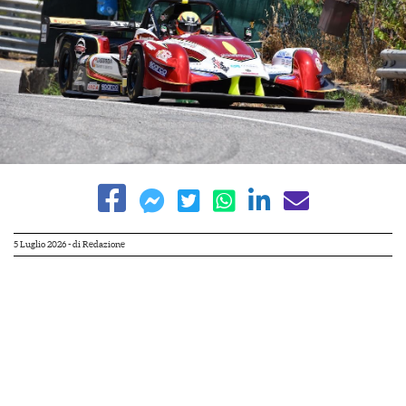
5 Luglio 2026
- di
Redazione