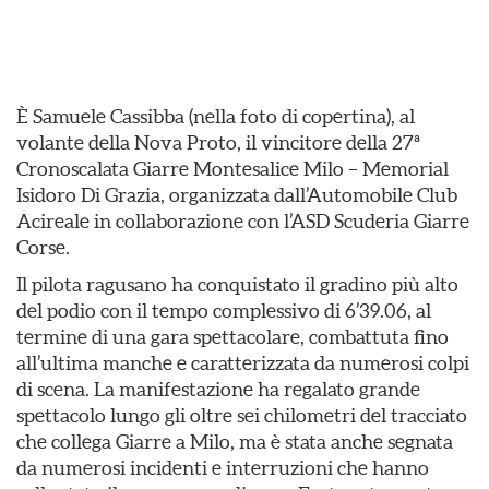
È Samuele Cassibba (nella foto di copertina), al
volante della Nova Proto, il vincitore della 27ª
Cronoscalata Giarre Montesalice Milo – Memorial
Isidoro Di Grazia, organizzata dall’Automobile Club
Acireale in collaborazione con l’ASD Scuderia Giarre
Corse.
Il pilota ragusano ha conquistato il gradino più alto
del podio con il tempo complessivo di 6’39.06, al
termine di una gara spettacolare, combattuta fino
all’ultima manche e caratterizzata da numerosi colpi
di scena. La manifestazione ha regalato grande
spettacolo lungo gli oltre sei chilometri del tracciato
che collega Giarre a Milo, ma è stata anche segnata
da numerosi incidenti e interruzioni che hanno