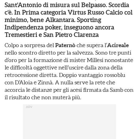
Sant’Antonio di misura sul Belpasso. Scordia
c’è. In Prima categoria Virtus Russo Calcio col
minimo, bene Alkantara. Sporting
Indipendenza poker, inseguono ancora
Tremestieri e San Pietro Clarenza
Colpo a sorpresa del
Paternò
che supera l’
Acireale
nello scontro diretto per la salvezza. Sono tre punti
d’oro per la formazione di mister Millesi nonostante
le difficoltà oggettive nell’uscire dalla zona della
retrocessione diretta. Doppio vantaggio rossoblu
con D’Aloia e Zinnà. A nulla serve la rete che
accorcia le distanze per gli acesi firmata da Samb con
il risultato che non muterà più.