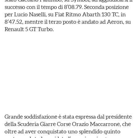
successo con il tempo di 8’08.79. Seconda posizione
per Lucio Naselli, su Fiat Ritmo Abarth 130 TC, in
8’47.52, mentre il terzo posto è andato ad Aeron, su
Renault 5 GT Turbo.
Grande soddisfazione è stata espressa dal presidente
della Scuderia Giarre Corse Orazio Maccarrone, che
oltre ad aver conquistato uno splendido quinto