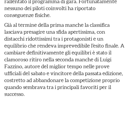
rallentato il programma di gara. Fortunatamente
nessuno dei piloti coinvolti ha riportato
conseguenze fisiche.
Già al termine della prima manche la classifica
lasciava presagire una sfida apertissima, con
distacchi ridottissimi tra i protagonisti e un
equilibrio che rendeva imprevedibile l’esito finale. A
cambiare definitivamente gli equilibri è stato il
clamoroso ritiro nella seconda manche di Luigi
Fazzino, autore del miglior tempo nelle prove
ufficiali del sabato e vincitore della passata edizione,
costretto ad abbandonare la competizione proprio
quando sembrava tra i principali favoriti per il
successo.