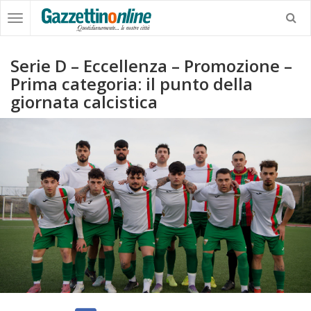
Serie D – Eccellenza – Promozione –
Prima categoria: il punto della
giornata calcistica