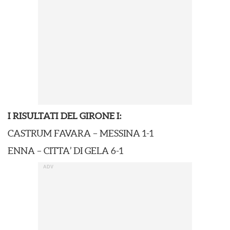
I RISULTATI DEL GIRONE I:
CASTRUM FAVARA – MESSINA 1-1
ENNA – CITTA’ DI GELA 6-1