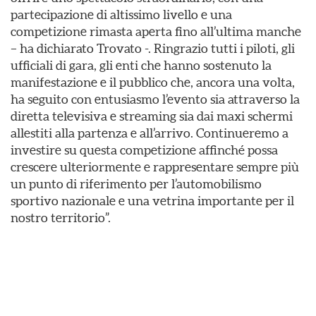
partecipazione di altissimo livello e una
competizione rimasta aperta fino all’ultima manche
– ha dichiarato Trovato -. Ringrazio tutti i piloti, gli
ufficiali di gara, gli enti che hanno sostenuto la
manifestazione e il pubblico che, ancora una volta,
ha seguito con entusiasmo l’evento sia attraverso la
diretta televisiva e streaming sia dai maxi schermi
allestiti alla partenza e all’arrivo. Continueremo a
investire su questa competizione affinché possa
crescere ulteriormente e rappresentare sempre più
un punto di riferimento per l’automobilismo
sportivo nazionale e una vetrina importante per il
nostro territorio”.