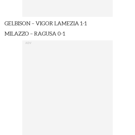
GELBISON – VIGOR LAMEZIA 1-1
MILAZZO – RAGUSA 0-1