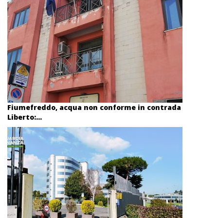
Fiumefreddo, acqua non conforme in contrada
Liberto:...