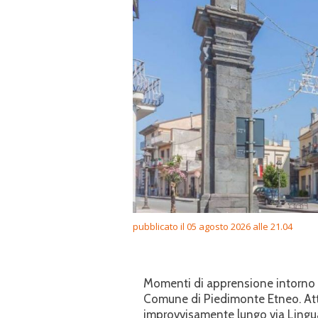
pubblicato il 05 agosto 2026 alle 21.04
Momenti di apprensione intorno al
Comune di Piedimonte Etneo. Attor
improvvisamente lungo via Lingua