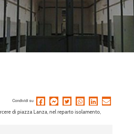
Condividi su
carcere di piazza Lanza, nel reparto isolamento,