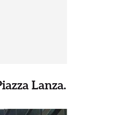
Piazza Lanza.