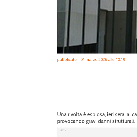
pubblicato il 01 marzo 2026 alle 10.19
Una rivolta è esplosa, ieri sera, al 
provocando gravi danni strutturali.