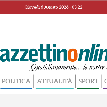
Giovedì 6 Agosto 2026 - 03.22
POLITICA
ATTUALITÀ
SPORT