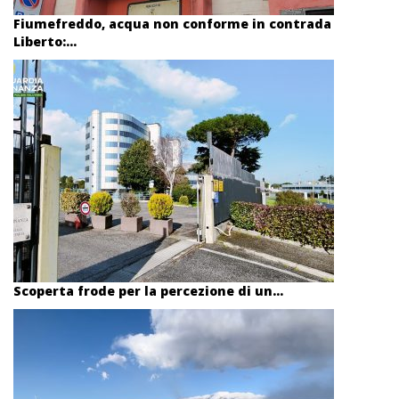
Fiumefreddo, acqua non conforme in contrada
Liberto:...
Scoperta frode per la percezione di un...