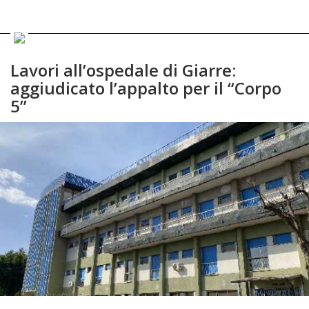
Lavori all’ospedale di Giarre:
aggiudicato l’appalto per il “Corpo
5”