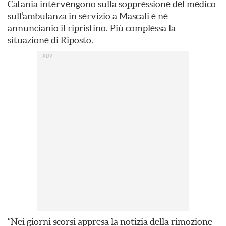
Catania intervengono sulla soppressione del medico
sull’ambulanza in servizio a Mascali e ne
annuncianio il ripristino. Più complessa la
situazione di Riposto.
“Nei giorni scorsi appresa la notizia della rimozione