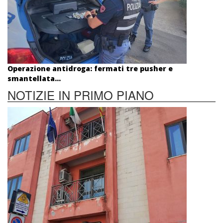
Operazione antidroga: fermati tre pusher e
smantellata...
NOTIZIE IN PRIMO PIANO