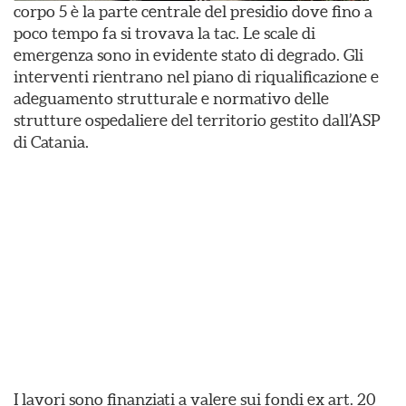
corpo 5 è la parte centrale del presidio dove fino a
poco tempo fa si trovava la tac. Le scale di
emergenza sono in evidente stato di degrado. Gli
interventi rientrano nel piano di riqualificazione e
adeguamento strutturale e normativo delle
strutture ospedaliere del territorio gestito dall’ASP
di Catania.
I lavori sono finanziati a valere sui fondi ex art. 20