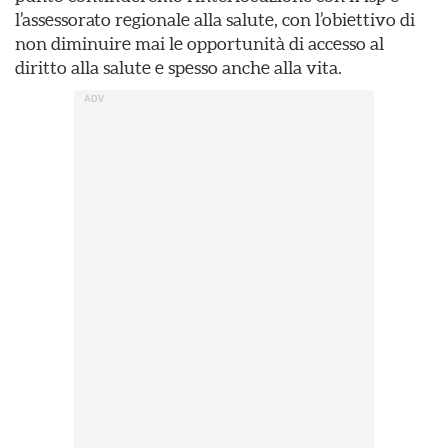
l’assessorato regionale alla salute, con l’obiettivo di
non diminuire mai le opportunità di accesso al
diritto alla salute e spesso anche alla vita.