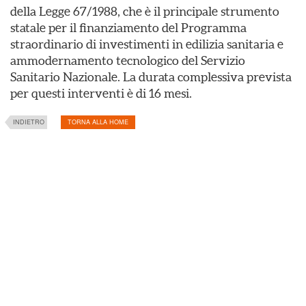
della Legge 67/1988, che è il principale strumento
statale per il finanziamento del Programma
straordinario di investimenti in edilizia sanitaria e
ammodernamento tecnologico del Servizio
Sanitario Nazionale. La durata complessiva prevista
per questi interventi è di 16 mesi.
INDIETRO
TORNA ALLA HOME