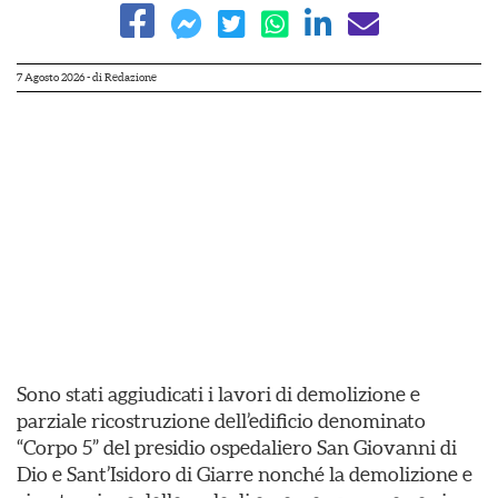
7 Agosto 2026
- di
Redazione
Sono stati aggiudicati i lavori di demolizione e
parziale ricostruzione dell’edificio denominato
“Corpo 5” del presidio ospedaliero San Giovanni di
Dio e Sant’Isidoro di Giarre nonché la demolizione e