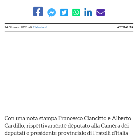
14 Gennaio 2026
- di
Redazione
ATTUALITÀ
Con una nota stampa Francesco Ciancitto e Alberto
Cardillo, rispettivamente deputato alla Camera dei
deputati e presidente provinciale di Fratelli d’Italia