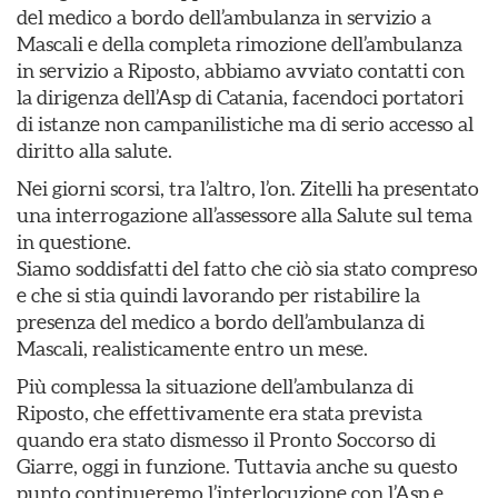
del medico a bordo dell’ambulanza in servizio a
Mascali e della completa rimozione dell’ambulanza
in servizio a Riposto, abbiamo avviato contatti con
la dirigenza dell’Asp di Catania, facendoci portatori
di istanze non campanilistiche ma di serio accesso al
diritto alla salute.
Nei giorni scorsi, tra l’altro, l’on. Zitelli ha presentato
una interrogazione all’assessore alla Salute sul tema
in questione.
Siamo soddisfatti del fatto che ciò sia stato compreso
e che si stia quindi lavorando per ristabilire la
presenza del medico a bordo dell’ambulanza di
Mascali, realisticamente entro un mese.
Più complessa la situazione dell’ambulanza di
Riposto, che effettivamente era stata prevista
quando era stato dismesso il Pronto Soccorso di
Giarre, oggi in funzione. Tuttavia anche su questo
punto continueremo l’interlocuzione con l’Asp e