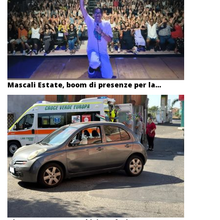
Mascali Estate, boom di presenze per la...