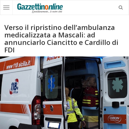
Verso il ripristino dell’ambulanza
medicalizzata a Mascali: ad
annunciarlo Ciancitto e Cardillo di
FDI