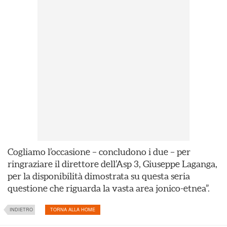
Cogliamo l’occasione – concludono i due – per
ringraziare il direttore dell’Asp 3, Giuseppe Laganga,
per la disponibilità dimostrata su questa seria
questione che riguarda la vasta area jonico-etnea”.
INDIETRO
TORNA ALLA HOME