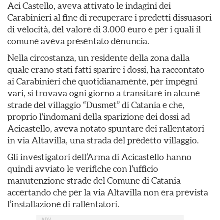
Aci Castello, aveva attivato le indagini dei
Carabinieri al fine di recuperare i predetti dissuasori
di velocità, del valore di 3.000 euro e per i quali il
comune aveva presentato denuncia.
Nella circostanza, un residente della zona dalla
quale erano stati fatti sparire i dossi, ha raccontato
ai Carabinieri che quotidianamente, per impegni
vari, si trovava ogni giorno a transitare in alcune
strade del villaggio “Dusmet” di Catania e che,
proprio l’indomani della sparizione dei dossi ad
Acicastello, aveva notato spuntare dei rallentatori
in via Altavilla, una strada del predetto villaggio.
Gli investigatori dell’Arma di Acicastello hanno
quindi avviato le verifiche con l’ufficio
manutenzione strade del Comune di Catania
accertando che per la via Altavilla non era prevista
l’installazione di rallentatori.