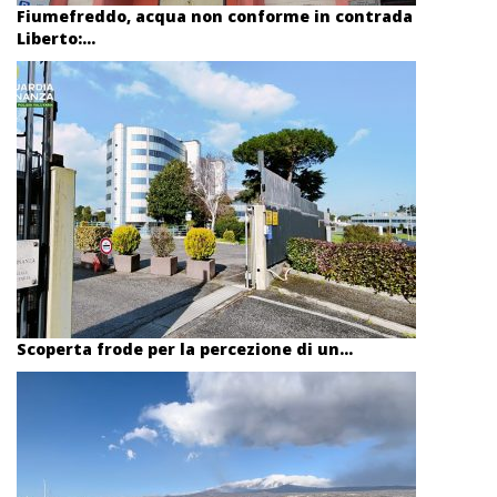
Fiumefreddo, acqua non conforme in contrada
Liberto:...
Scoperta frode per la percezione di un...