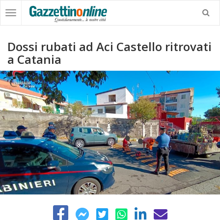
Dossi rubati ad Aci Castello ritrovati
a Catania