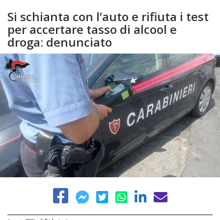
Si schianta con l’auto e rifiuta i test
per accertare tasso di alcool e
droga: denunciato