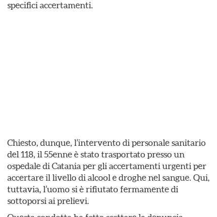
specifici accertamenti.
Chiesto, dunque, l’intervento di personale sanitario
del 118, il 55enne è stato trasportato presso un
ospedale di Catania per gli accertamenti urgenti per
accertare il livello di alcool e droghe nel sangue. Qui,
tuttavia, l’uomo si è rifiutato fermamente di
sottoporsi ai prelievi.