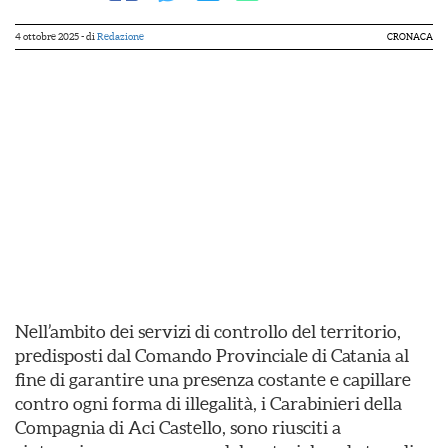
4 ottobre 2025
- di
Redazione
CRONACA
Nell’ambito dei servizi di controllo del territorio,
predisposti dal Comando Provinciale di Catania al
fine di garantire una presenza costante e capillare
contro ogni forma di illegalità, i Carabinieri della
Compagnia di Aci Castello, sono riusciti a