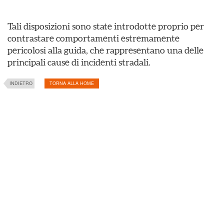
Tali disposizioni sono state introdotte proprio per
contrastare comportamenti estremamente
pericolosi alla guida, che rappresentano una delle
principali cause di incidenti stradali.
INDIETRO
TORNA ALLA HOME