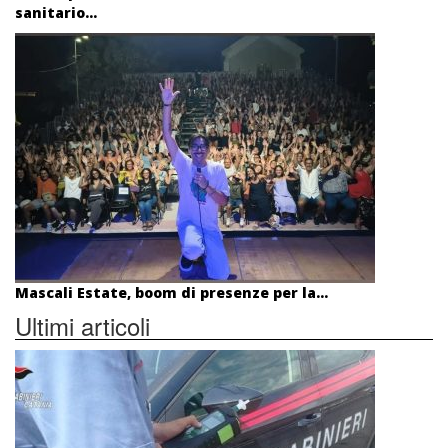
sanitario...
Mascali Estate, boom di presenze per la...
Ultimi articoli