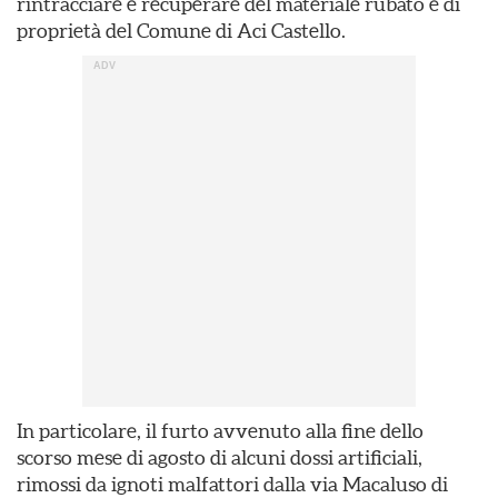
rintracciare e recuperare del materiale rubato e di
proprietà del Comune di Aci Castello.
In particolare, il furto avvenuto alla fine dello
scorso mese di agosto di alcuni dossi artificiali,
rimossi da ignoti malfattori dalla via Macaluso di