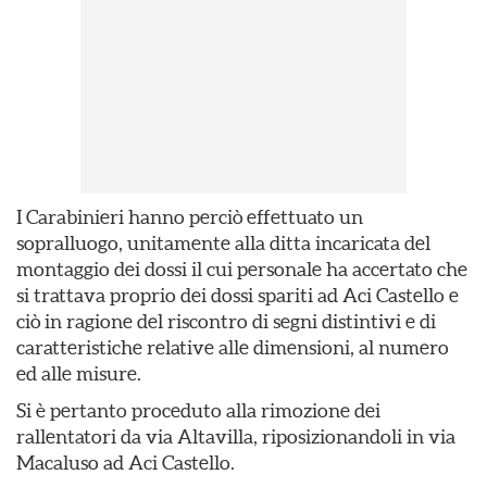
I Carabinieri hanno perciò effettuato un
sopralluogo, unitamente alla ditta incaricata del
montaggio dei dossi il cui personale ha accertato che
si trattava proprio dei dossi spariti ad Aci Castello e
ciò in ragione del riscontro di segni distintivi e di
caratteristiche relative alle dimensioni, al numero
ed alle misure.
Si è pertanto proceduto alla rimozione dei
rallentatori da via Altavilla, riposizionandoli in via
Macaluso ad Aci Castello.