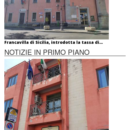
Francavilla di Sicilia, introdotta la tassa di...
NOTIZIE IN PRIMO PIANO