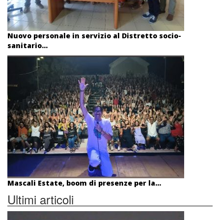
Nuovo personale in servizio al Distretto socio-
sanitario...
Mascali Estate, boom di presenze per la...
Ultimi articoli