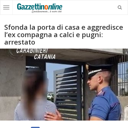
Sfonda la porta di casa e aggredisce
l’ex compagna a calci e pugni:
arrestato