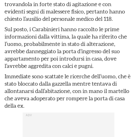
trovandola in forte stato di agitazione e con
evidenti segni di malessere fisico, pertanto hanno
chiesto l’ausilio del personale medico del 118.
Sul posto, i Carabinieri hanno raccolto le prime
informazioni dalla vittima, la quale ha riferito che
l’uomo, probabilmente in stato di alterazione,
avrebbe danneggiato la porta d’ingresso del suo
appartamento per poi introdursi in casa, dove
l’avrebbe aggredita con calci e pugni.
Immediate sono scattate le ricerche dell’uomo, che è
stato bloccato dalla gazzella mentre tentava di
allontanarsi dall’abitazione, con in mano il martello
che aveva adoperato per rompere la porta di casa
della ex.