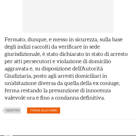
Fermato, dunque, e messo in sicurezza, sulla base
degli indizi raccolti da verificare in sede
giurisdizionale, è stato dichiarato in stato di arresto
per atti persecutori e violazione di domicilio
aggravata e, su disposizione dell’Autorità
Giudiziaria, posto agli arresti domiciliari in
un’abitazione diversa da quella della ex coniuge,
ferma restando la presunzione di innocenza
valevole ora e fino a condanna definitiva.
INDIETRO
TORNA ALLA HOME