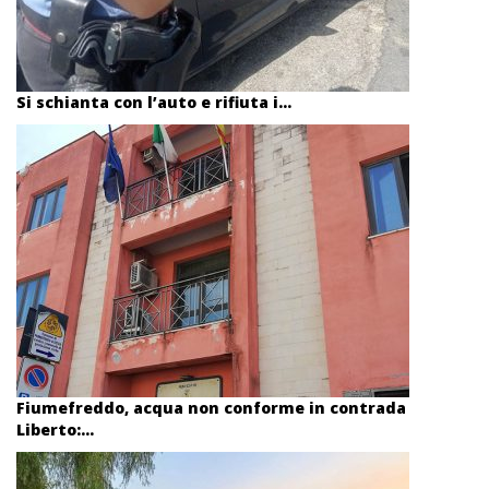
Si schianta con l’auto e rifiuta i...
Fiumefreddo, acqua non conforme in contrada
Liberto:...