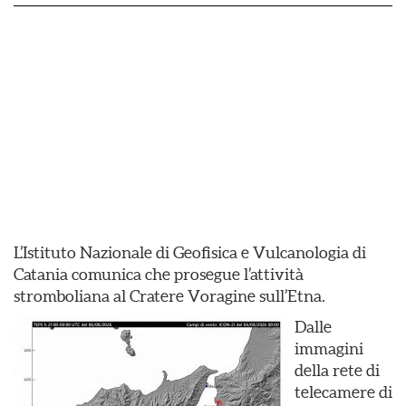
L’Istituto Nazionale di Geofisica e Vulcanologia di
Catania comunica che prosegue l’attività
stromboliana al Cratere Voragine sull’Etna.
Dalle
immagini
della rete di
telecamere di