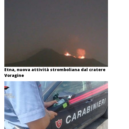
Etna, nuova attività stromboliana dal cratere
Voragine