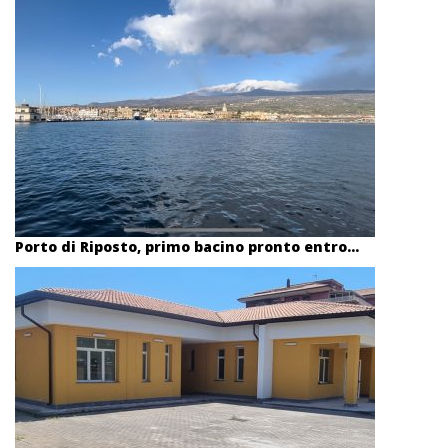
Porto di Riposto, primo bacino pronto entro...