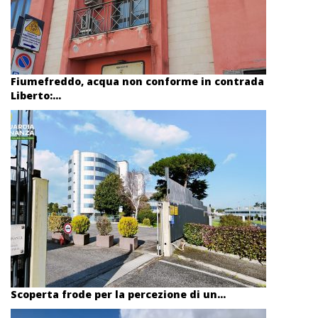
Fiumefreddo, acqua non conforme in contrada
Liberto:...
Scoperta frode per la percezione di un...