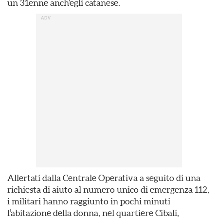
un 31enne anch’egli catanese.
Allertati dalla Centrale Operativa a seguito di una
richiesta di aiuto al numero unico di emergenza 112,
i militari hanno raggiunto in pochi minuti
l’abitazione della donna, nel quartiere Cibali,