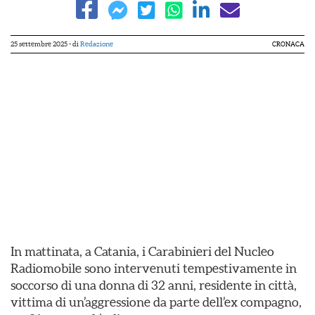
25 settembre 2025
- di
Redazione
CRONACA
In mattinata, a Catania, i Carabinieri del Nucleo
Radiomobile sono intervenuti tempestivamente in
soccorso di una donna di 32 anni, residente in città,
vittima di un’aggressione da parte dell’ex compagno,