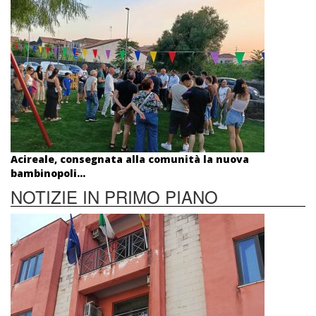
Acireale, consegnata alla comunità la nuova
bambinopoli...
NOTIZIE IN PRIMO PIANO