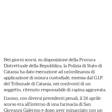
Nei giorni scorsi, su disposizione della Procura
Distrettuale della Repubblica, la Polizia di Stato di
Catania ha dato esecuzione ad un’ordinanza di
applicazione di misura custodiale, emessa dal G.I.P.
del Tribunale di Catania, nei confronti di un
soggetto, ritenuto responsabile di rapina aggravata.
L’uomo, con diversi precedenti penali, il 26 aprile
scorso era all’interno di una farmacia di San
Giovanni Galermo e dopo aver minacciato con un