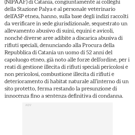
(NIPAAF) di Catania, congiuntamente ai colleghi
della Stazione Palya e al personale veterinario
dell’ASP etnea, hanno, sulla base degli indizi raccolti
da verificare in sede giurisdizionale, sequestrato un
allevamento abusivo di suini, equini e avicoli,
nonché diverse aree adibite a discarica abusiva di
rifiuti speciali, denunciando alla Procura della
Repubblica di Catania un uomo di 52 anni del
capoluogo etneo, già noto alle forze dell’ordine, per i
reati di gestione illecita di rifiuti speciali pericolosi e
non pericolosi, combustione illecita di rifiuti e
deterioramento di habitat naturale all’interno di un
sito protetto, ferma restando la presunzione di
innocenza fino a sentenza definitiva di condanna.