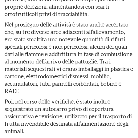
proprie deiezioni, alimentandosi con scarti
ortofrutticoli privi di tracciabilità.
Nel prosieguo delle attività è stato anche accertato
che, su tre diverse aree adiacenti all’allevamento,
era stata smaltita una notevole quantità di rifiuti
speciali pericolosi e non pericolosi, alcuni dei quali
dati alle fiamme e addirittura in fase di combustione
al momento dell’arrivo delle pattuglie. Tra i
materiali sequestrati vi erano imballaggi in plastica e
cartone, elettrodomestici dismessi, mobilio,
accumulatori, tubi, pannelli coibentati, bobine e
RAEE.
Poi, nel corso delle verifiche, è stato inoltre
sequestrato un autocarro privo di copertura
assicurativa e revisione, utilizzato per il trasporto di
frutta invendibile destinata all’alimentazione degli
animali.