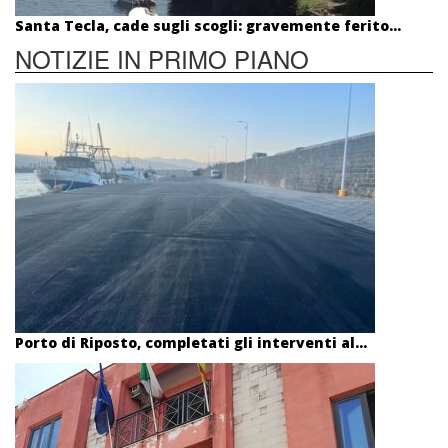
Santa Tecla, cade sugli scogli: gravemente ferito...
NOTIZIE IN PRIMO PIANO
Porto di Riposto, completati gli interventi al...