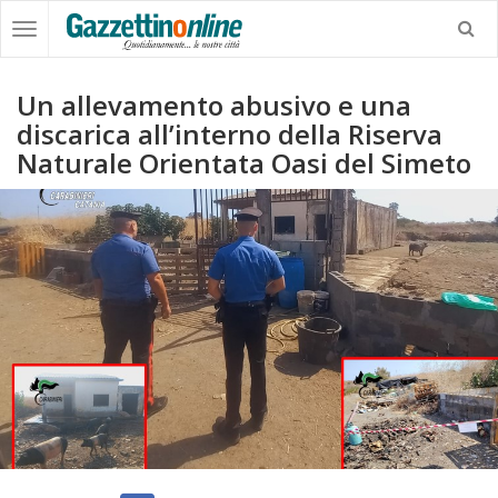
Un allevamento abusivo e una
discarica all’interno della Riserva
Naturale Orientata Oasi del Simeto