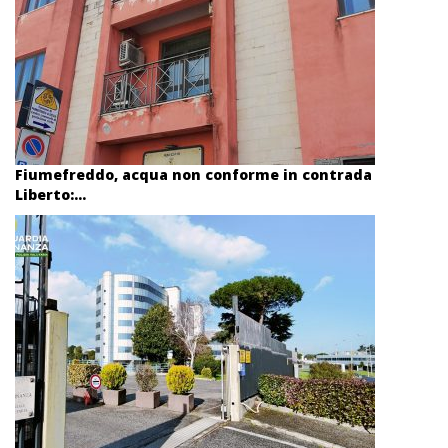
Fiumefreddo, acqua non conforme in contrada
Liberto:...