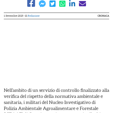
1 Settembre 2025
- di
Redazione
CRONACA
Nell’ambito di un servizio di controllo finalizzato alla
verifica del rispetto della normativa ambientale e
sanitaria, i militari del Nucleo Investigativo di
Polizia Ambientale Agroalimentare e Forestale