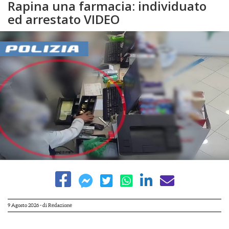
Rapina una farmacia: individuato
ed arrestato VIDEO
9 Agosto 2026
- di
Redazione