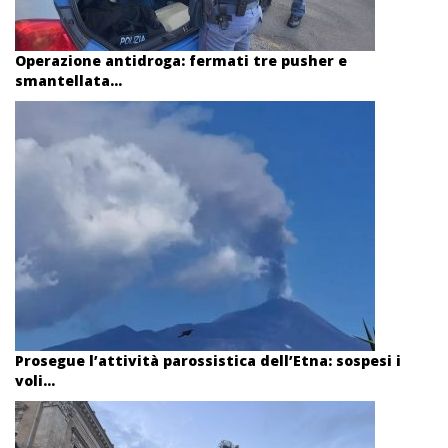
Operazione antidroga: fermati tre pusher e
smantellata...
Prosegue l’attività parossistica dell’Etna: sospesi i
voli...