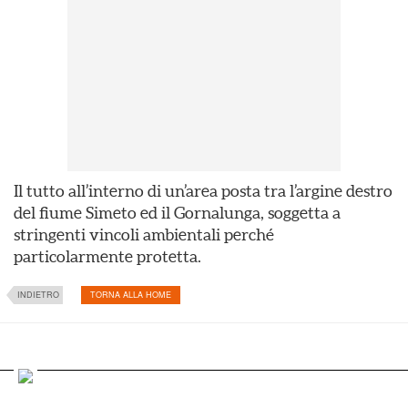
Il tutto all’interno di un’area posta tra l’argine destro
del fiume Simeto ed il Gornalunga, soggetta a
stringenti vincoli ambientali perché
particolarmente protetta.
INDIETRO
TORNA ALLA HOME