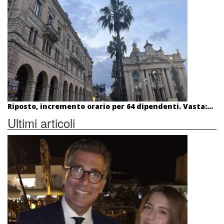
Riposto, incremento orario per 64 dipendenti. Vasta:...
Ultimi articoli