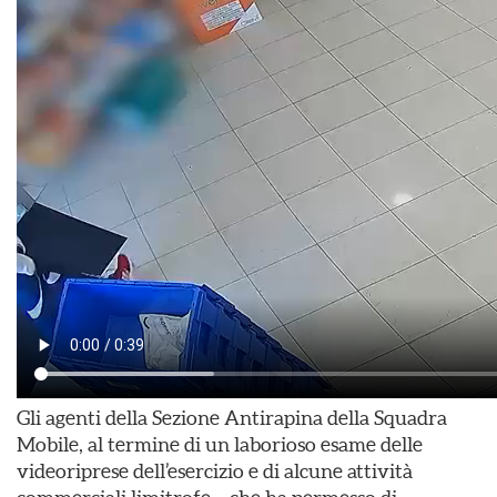
Gli agenti della Sezione Antirapina della Squadra
Mobile, al termine di un laborioso esame delle
videoriprese dell’esercizio e di alcune attività