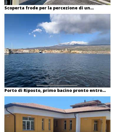
Scoperta frode per la percezione di un...
Porto di Riposto, primo bacino pronto entro...