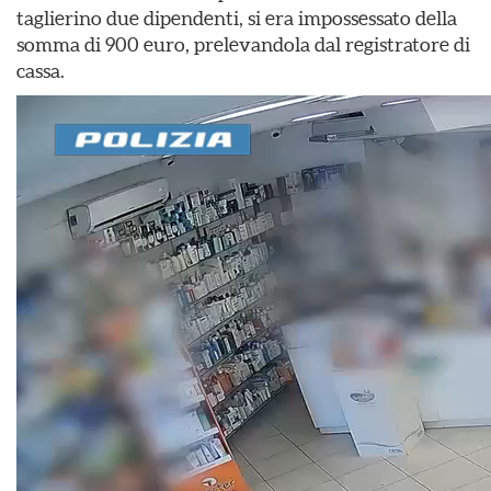
taglierino due dipendenti, si era impossessato della
somma di 900 euro, prelevandola dal registratore di
cassa.