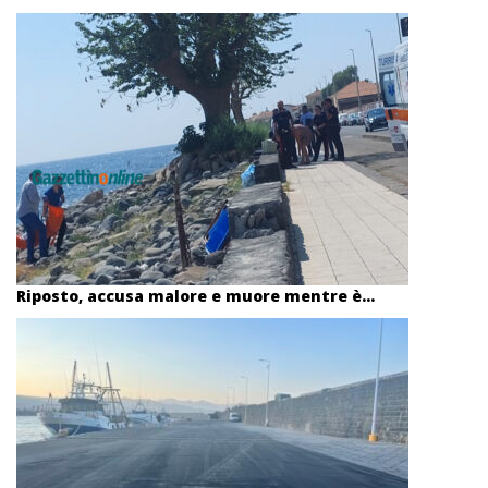
Riposto, accusa malore e muore mentre è...