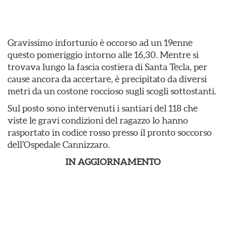
Gravissimo infortunio è occorso ad un 19enne
questo pomeriggio intorno alle 16,30. Mentre si
trovava lungo la fascia costiera di Santa Tecla, per
cause ancora da accertare, è precipitato da diversi
metri da un costone roccioso sugli scogli sottostanti.
Sul posto sono intervenuti i santiari del 118 che
viste le gravi condizioni del ragazzo lo hanno
rasportato in codice rosso presso il pronto soccorso
dell’Ospedale Cannizzaro.
IN AGGIORNAMENTO