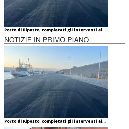
Porto di Riposto, completati gli interventi al...
NOTIZIE IN PRIMO PIANO
Porto di Riposto, completati gli interventi al...