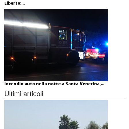
Liberto:...
Incendio auto nella notte a Santa Venerina,...
Ultimi articoli