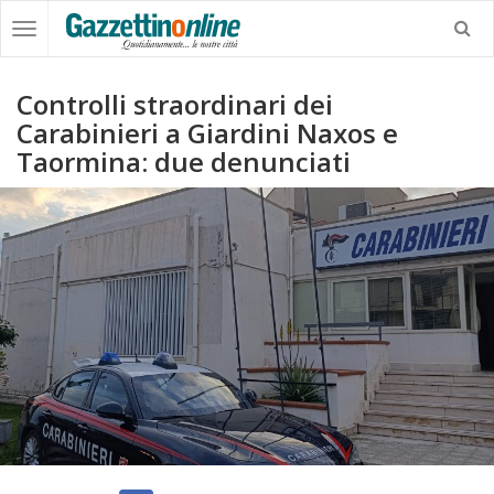
Controlli straordinari dei
Carabinieri a Giardini Naxos e
Taormina: due denunciati