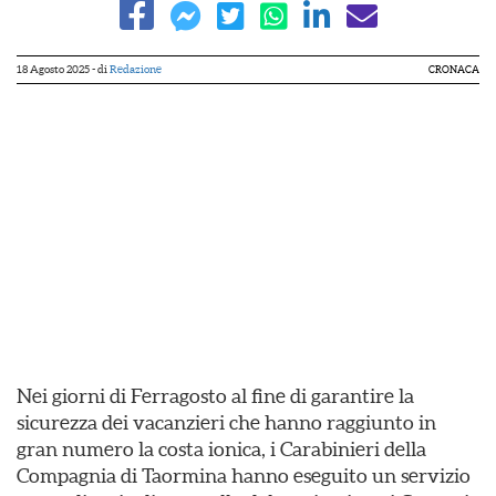
18 Agosto 2025
- di
Redazione
CRONACA
Nei giorni di Ferragosto al fine di garantire la
sicurezza dei vacanzieri che hanno raggiunto in
gran numero la costa ionica, i Carabinieri della
Compagnia di Taormina hanno eseguito un servizio