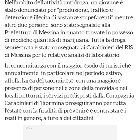
Nell’ambito dell’attività antidroga, un giovane è
stato denunciato per “produzione, traffico e
detenzione illecita di sostanze stupefacenti” mentre
altre due persone, sono state segnalate alla
Prefettura di Messina in quanto trovate in possesso
di modiche quantità di marijuana. Tutta la droga
sequestrata è stata consegnata ai Carabinieri del RIS
di Messina per le relative analisi di laboratorio.
In concomitanza con il maggior esodo di turisti che
annualmente, in particolare nel periodo estivo,
affolla l’area del taorminese, con una maggiore
presenza di persone nelle zone della movida e nei
locali notturni, i servizi predisposti dalla Compagnia
Carabinieri di Taormina proseguiranno per tutta
l’estate con la finalità di prevenire e contrastare i
reati in genere, a tutela dei cittadini.