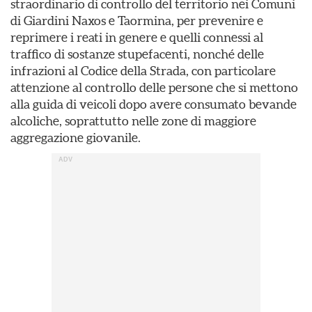
straordinario di controllo del territorio nei Comuni
di Giardini Naxos e Taormina, per prevenire e
reprimere i reati in genere e quelli connessi al
traffico di sostanze stupefacenti, nonché delle
infrazioni al Codice della Strada, con particolare
attenzione al controllo delle persone che si mettono
alla guida di veicoli dopo avere consumato bevande
alcoliche, soprattutto nelle zone di maggiore
aggregazione giovanile.