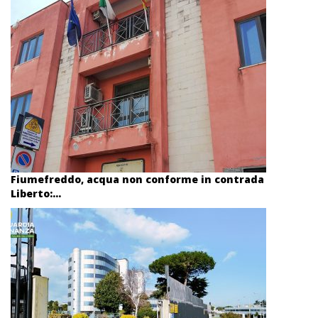
Fiumefreddo, acqua non conforme in contrada
Liberto:...