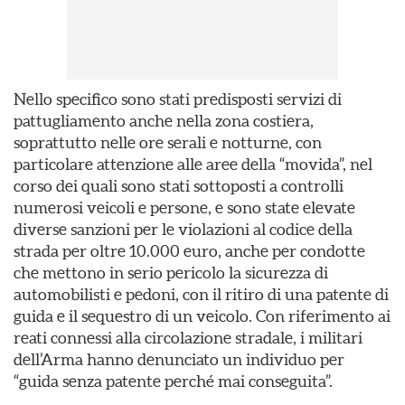
Nello specifico sono stati predisposti servizi di
pattugliamento anche nella zona costiera,
soprattutto nelle ore serali e notturne, con
particolare attenzione alle aree della “movida”, nel
corso dei quali sono stati sottoposti a controlli
numerosi veicoli e persone, e sono state elevate
diverse sanzioni per le violazioni al codice della
strada per oltre 10.000 euro, anche per condotte
che mettono in serio pericolo la sicurezza di
automobilisti e pedoni, con il ritiro di una patente di
guida e il sequestro di un veicolo. Con riferimento ai
reati connessi alla circolazione stradale, i militari
dell’Arma hanno denunciato un individuo per
“guida senza patente perché mai conseguita”.