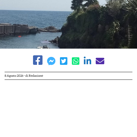
8 Agosto 2026
- di
Redazione