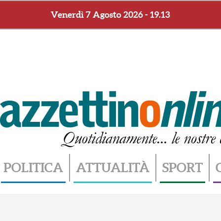
Venerdì 7 Agosto 2026 - 19.13
POLITICA
ATTUALITÀ
SPORT