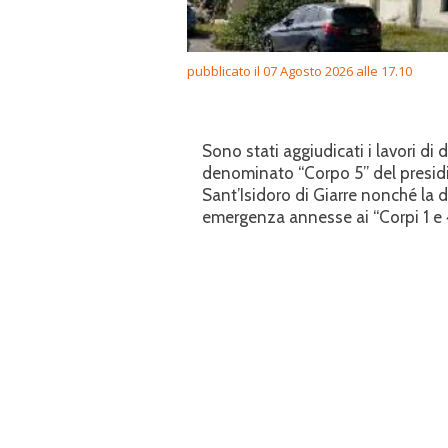
pubblicato il 07 Agosto 2026 alle 17.10
Sono stati aggiudicati i lavori di 
denominato “Corpo 5” del presidi
Sant’Isidoro di Giarre nonché la 
emergenza annesse ai “Corpi 1 e 