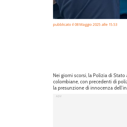
pubblicato il 08 Maggio 2025 alle 15.53
Nei giorni scorsi, la Polizia di Stat
colombiane, con precedenti di poliz
la presunzione di innocenza dell’in