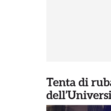
Tenta di ruba
dell’Univers