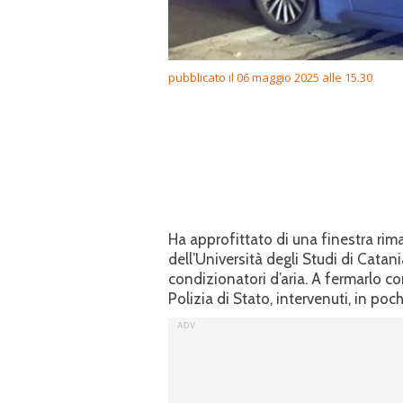
pubblicato il 06 maggio 2025 alle 15.30
Ha approfittato di una finestra rima
dell’Università degli Studi di Catan
condizionatori d’aria. A fermarlo con
Polizia di Stato, intervenuti, in poc