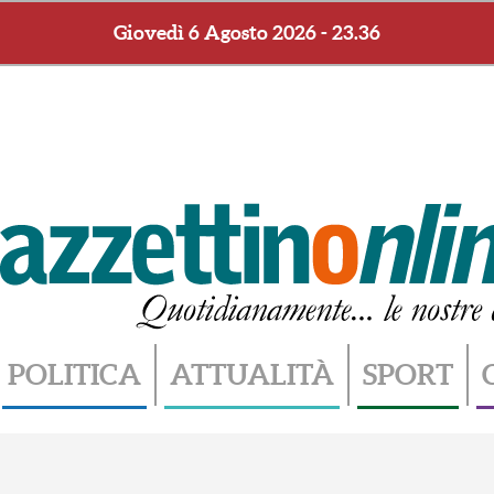
Giovedì 6 Agosto 2026 - 23.36
POLITICA
ATTUALITÀ
SPORT