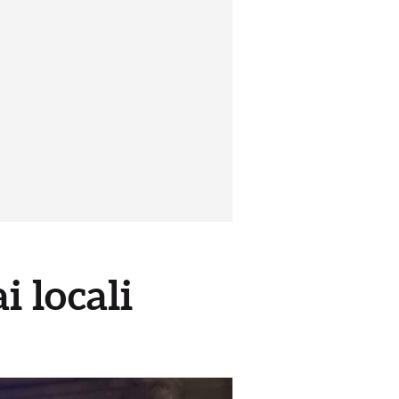
i locali