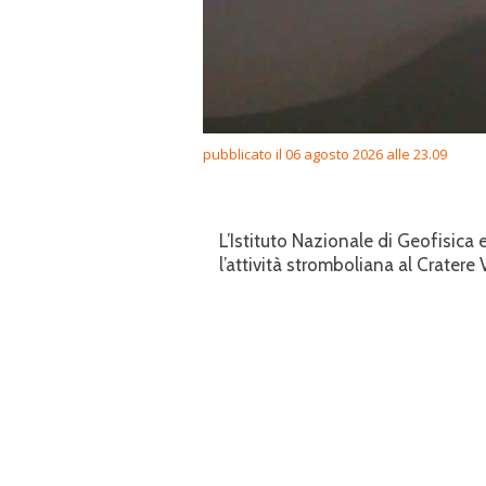
pubblicato il 06 agosto 2026 alle 23.09
L’Istituto Nazionale di Geofisic
l’attività stromboliana al Cratere 