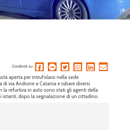
Condividi su
sta aperta per intrufolarsi nella sede
ia di via Androne a Catania e rubare diversi
 la refurtiva in auto sono stati gli agenti della
hi istanti, dopo la segnalazione di un cittadino.