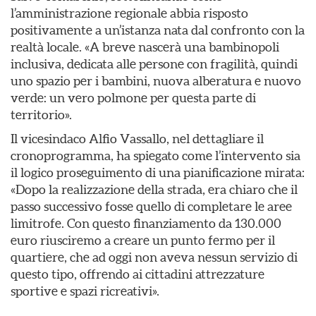
l’amministrazione regionale abbia risposto
positivamente a un’istanza nata dal confronto con la
realtà locale. «A breve nascerà una bambinopoli
inclusiva, dedicata alle persone con fragilità, quindi
uno spazio per i bambini, nuova alberatura e nuovo
verde: un vero polmone per questa parte di
territorio».
Il vicesindaco Alfio Vassallo, nel dettagliare il
cronoprogramma, ha spiegato come l’intervento sia
il logico proseguimento di una pianificazione mirata:
«Dopo la realizzazione della strada, era chiaro che il
passo successivo fosse quello di completare le aree
limitrofe. Con questo finanziamento da 130.000
euro riusciremo a creare un punto fermo per il
quartiere, che ad oggi non aveva nessun servizio di
questo tipo, offrendo ai cittadini attrezzature
sportive e spazi ricreativi».