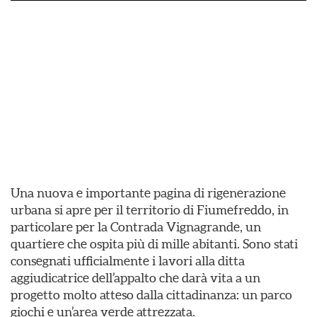
Una nuova e importante pagina di rigenerazione
urbana si apre per il territorio di Fiumefreddo, in
particolare per la Contrada Vignagrande, un
quartiere che ospita più di mille abitanti. Sono stati
consegnati ufficialmente i lavori alla ditta
aggiudicatrice dell’appalto che darà vita a un
progetto molto atteso dalla cittadinanza: un parco
giochi e un’area verde attrezzata.