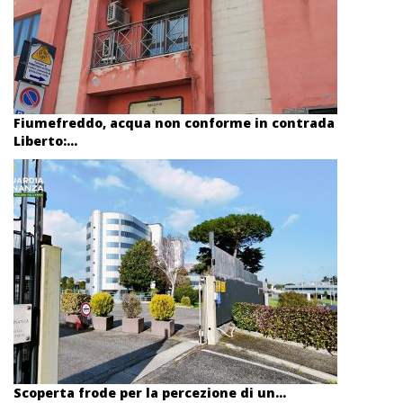
Fiumefreddo, acqua non conforme in contrada
Liberto:...
Scoperta frode per la percezione di un...