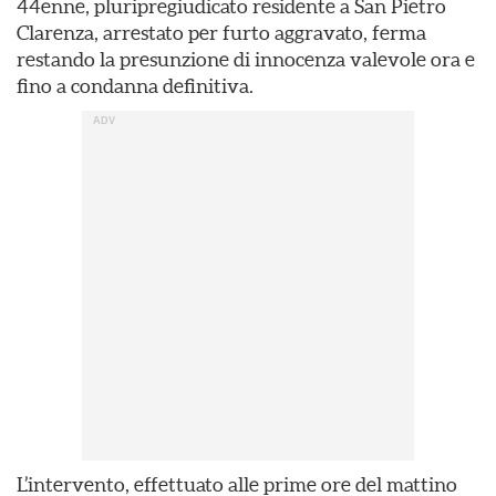
44enne, pluripregiudicato residente a San Pietro
Clarenza, arrestato per furto aggravato, ferma
restando la presunzione di innocenza valevole ora e
fino a condanna definitiva.
L’intervento, effettuato alle prime ore del mattino