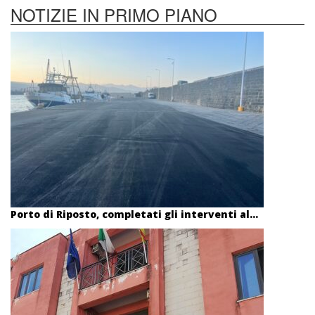
NOTIZIE IN PRIMO PIANO
Porto di Riposto, completati gli interventi al...