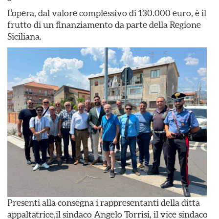
L’opera, dal valore complessivo di 130.000 euro, è il
frutto di un finanziamento da parte della Regione
Siciliana.
Presenti alla consegna i rappresentanti della ditta
appaltatrice,il sindaco Angelo Torrisi, il vice sindaco