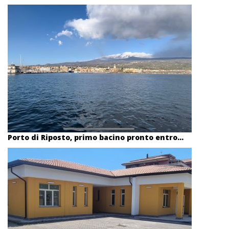
Porto di Riposto, primo bacino pronto entro...