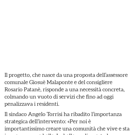
Il progetto, che nasce da una proposta dell’assessore
comunale Giosuè Malaponte e del consigliere
Rosario Patanè, risponde a una necessità concreta,
colmando un vuoto di servizi che fino ad oggi
penalizzava i residenti.
Il sindaco Angelo Torrisi ha ribadito l’importanza
strategica dell’intervento: «Per noi è
importantissimo creare una comunità che vive e sta