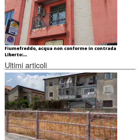
Fiumefreddo, acqua non conforme in contrada
Liberto:...
Ultimi articoli