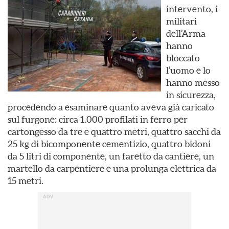
intervento, i
militari
dell’Arma
hanno
bloccato
l’uomo e lo
hanno messo
in sicurezza,
procedendo a esaminare quanto aveva già caricato
sul furgone: circa 1.000 profilati in ferro per
cartongesso da tre e quattro metri, quattro sacchi da
25 kg di bicomponente cementizio, quattro bidoni
da 5 litri di componente, un faretto da cantiere, un
martello da carpentiere e una prolunga elettrica da
15 metri.