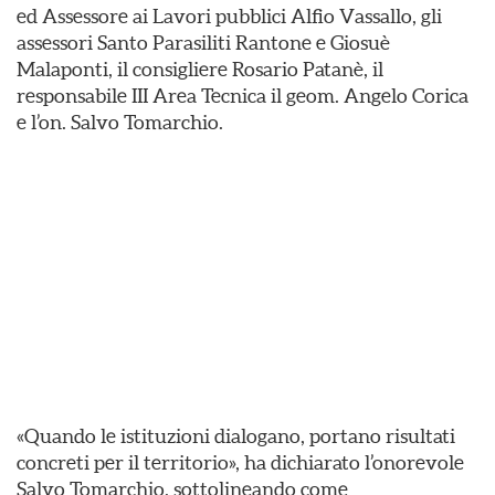
ed Assessore ai Lavori pubblici Alfio Vassallo, gli
assessori Santo Parasiliti Rantone e Giosuè
Malaponti, il consigliere Rosario Patanè, il
responsabile III Area Tecnica il geom. Angelo Corica
e l’on. Salvo Tomarchio.
«Quando le istituzioni dialogano, portano risultati
concreti per il territorio», ha dichiarato l’onorevole
Salvo Tomarchio, sottolineando come