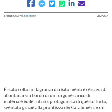
3 Maggio 2025
- di
Redazione
CRONACA
È stato colto in flagranza di reato mentre cercava di
allontanarsi a bordo di un furgone carico di
materiale edile rubato: protagonista di questo furto,
sventato grazie alla prontezza dei Carabinieri, è un