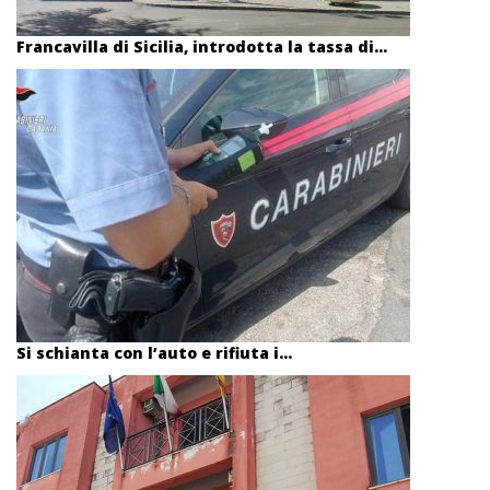
Francavilla di Sicilia, introdotta la tassa di...
Si schianta con l’auto e rifiuta i...