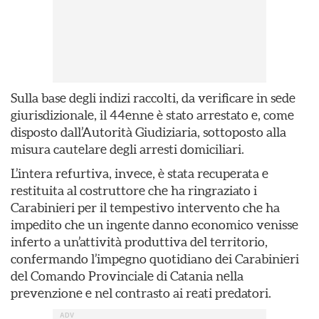
Sulla base degli indizi raccolti, da verificare in sede
giurisdizionale, il 44enne è stato arrestato e, come
disposto dall’Autorità Giudiziaria, sottoposto alla
misura cautelare degli arresti domiciliari.
L’intera refurtiva, invece, è stata recuperata e
restituita al costruttore che ha ringraziato i
Carabinieri per il tempestivo intervento che ha
impedito che un ingente danno economico venisse
inferto a un’attività produttiva del territorio,
confermando l’impegno quotidiano dei Carabinieri
del Comando Provinciale di Catania nella
prevenzione e nel contrasto ai reati predatori.