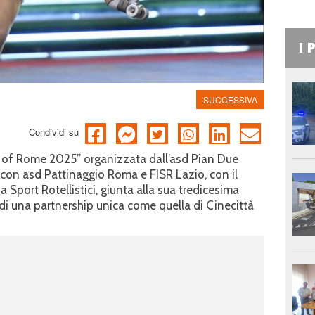
I 
SUCCESSIVA
Condividi su
of Rome 2025” organizzata dall’asd Pian Due
 con asd Pattinaggio Roma e FISR Lazio, con il
a Sport Rotellistici, giunta alla sua tredicesima
 di una partnership unica come quella di Cinecittà