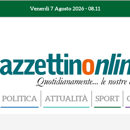
Venerdì 7 Agosto 2026 - 08.11
POLITICA
ATTUALITÀ
SPORT