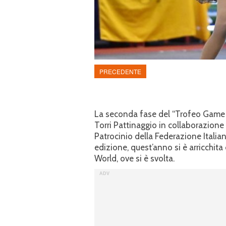
PRECEDENTE
La seconda fase del “Trofeo Game 
Torri Pattinaggio in collaborazione
Patrocinio della Federazione Italian
edizione, quest’anno si è arricchita
World, ove si è svolta.