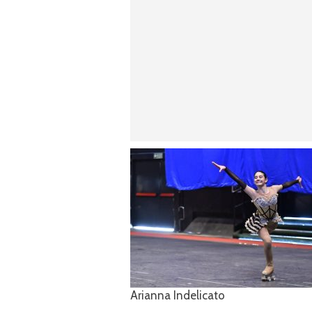
Arianna Indelicato