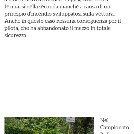
fermarsi nella seconda manche a causa di un
principio d’incendio sviluppatosi sulla vettura.
Anche in questo caso nessuna conseguenza per il
pilota, che ha abbandonato il mezzo in totale
sicurezza.
Nel
Campionato