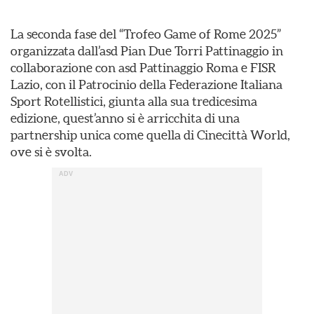
La seconda fase del “Trofeo Game of Rome 2025”
organizzata dall’asd Pian Due Torri Pattinaggio in
collaborazione con asd Pattinaggio Roma e FISR
Lazio, con il Patrocinio della Federazione Italiana
Sport Rotellistici, giunta alla sua tredicesima
edizione, quest’anno si è arricchita di una
partnership unica come quella di Cinecittà World,
ove si è svolta.