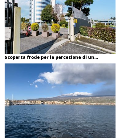
Scoperta frode per la percezione di un...