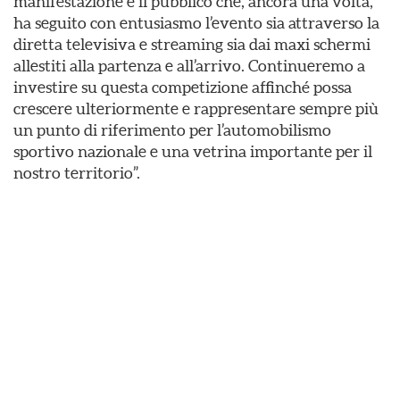
manifestazione e il pubblico che, ancora una volta,
ha seguito con entusiasmo l’evento sia attraverso la
diretta televisiva e streaming sia dai maxi schermi
allestiti alla partenza e all’arrivo. Continueremo a
investire su questa competizione affinché possa
crescere ulteriormente e rappresentare sempre più
un punto di riferimento per l’automobilismo
sportivo nazionale e una vetrina importante per il
nostro territorio”.