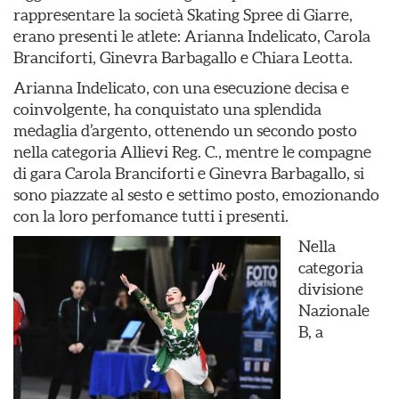
rappresentare la società Skating Spree di Giarre,
erano presenti le atlete: Arianna Indelicato, Carola
Branciforti, Ginevra Barbagallo e Chiara Leotta.
Arianna Indelicato, con una esecuzione decisa e
coinvolgente, ha conquistato una splendida
medaglia d’argento, ottenendo un secondo posto
nella categoria Allievi Reg. C., mentre le compagne
di gara Carola Branciforti e Ginevra Barbagallo, si
sono piazzate al sesto e settimo posto, emozionando
con la loro perfomance tutti i presenti.
Nella
categoria
divisione
Nazionale
B, a