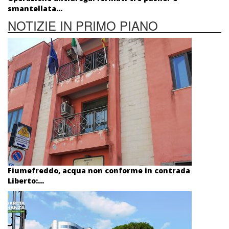
smantellata...
NOTIZIE IN PRIMO PIANO
Fiumefreddo, acqua non conforme in contrada
Liberto:...