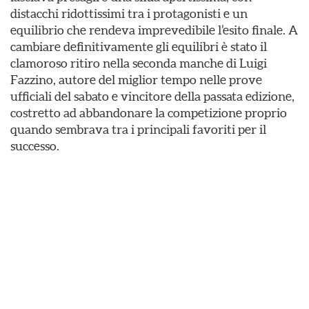
distacchi ridottissimi tra i protagonisti e un
equilibrio che rendeva imprevedibile l’esito finale. A
cambiare definitivamente gli equilibri è stato il
clamoroso ritiro nella seconda manche di Luigi
Fazzino, autore del miglior tempo nelle prove
ufficiali del sabato e vincitore della passata edizione,
costretto ad abbandonare la competizione proprio
quando sembrava tra i principali favoriti per il
successo.