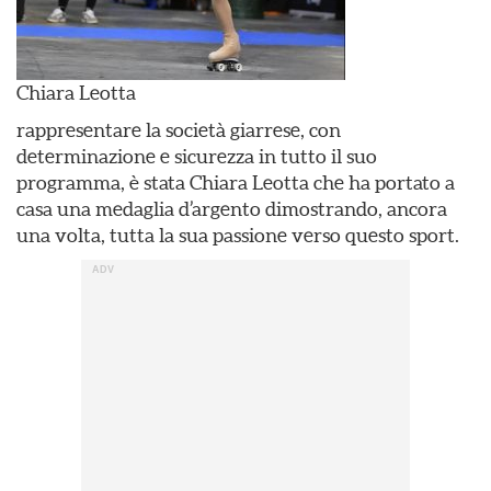
Chiara Leotta
rappresentare la società giarrese, con
determinazione e sicurezza in tutto il suo
programma, è stata Chiara Leotta che ha portato a
casa una medaglia d’argento dimostrando, ancora
una volta, tutta la sua passione verso questo sport.