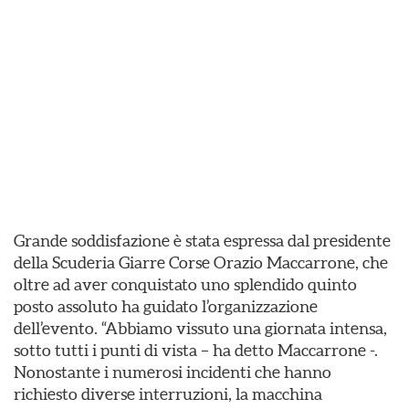
Grande soddisfazione è stata espressa dal presidente
della Scuderia Giarre Corse Orazio Maccarrone, che
oltre ad aver conquistato uno splendido quinto
posto assoluto ha guidato l’organizzazione
dell’evento. “Abbiamo vissuto una giornata intensa,
sotto tutti i punti di vista – ha detto Maccarrone -.
Nonostante i numerosi incidenti che hanno
richiesto diverse interruzioni, la macchina