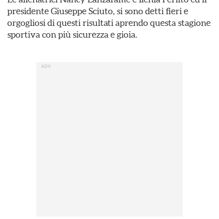
presidente Giuseppe Sciuto, si sono detti fieri e
orgogliosi di questi risultati aprendo questa stagione
sportiva con più sicurezza e gioia.