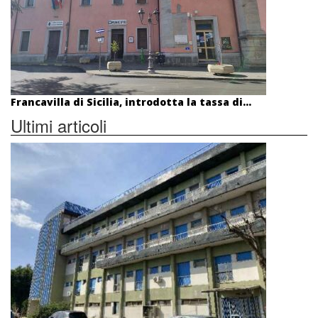
Francavilla di Sicilia, introdotta la tassa di...
Ultimi articoli