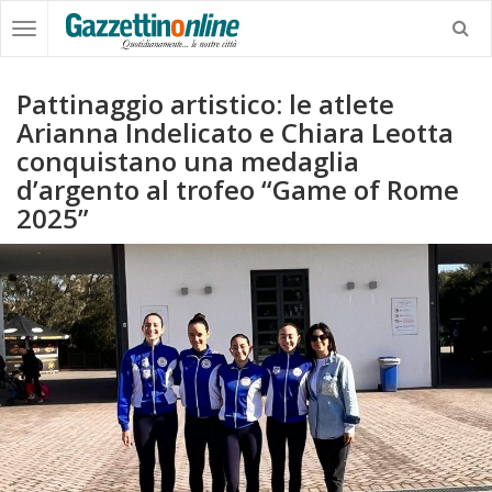
Pattinaggio artistico: le atlete
Arianna Indelicato e Chiara Leotta
conquistano una medaglia
d’argento al trofeo “Game of Rome
2025”