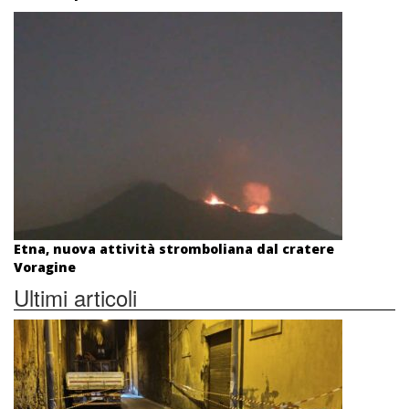
Etna, nuova attività stromboliana dal cratere
Voragine
Ultimi articoli