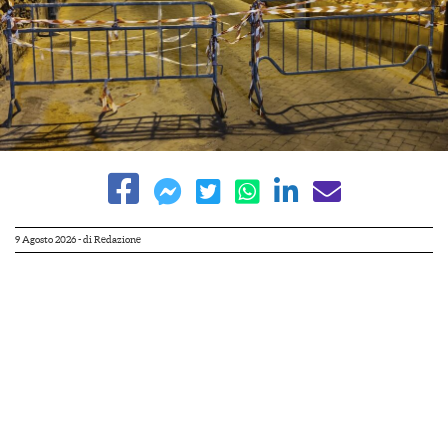
9 Agosto 2026
- di
Redazione