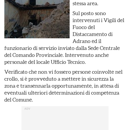
stessa area.
Sul posto sono
intervenuti i Vigili del
Fuoco del
Distaccamento di
Adrano ed il
funzionario di servizio inviato dalla Sede Centrale
del Comando Provinciale. Intervenuto anche
personale del locale Ufficio Tecnico.
Verificato che non vi fossero persone coinvolte nel
crollo, si è provveduto a mettere in sicurezza la
zona e transennarla opportunamente, in attesa di
eventuali ulteriori determinazioni di competenza
del Comune.