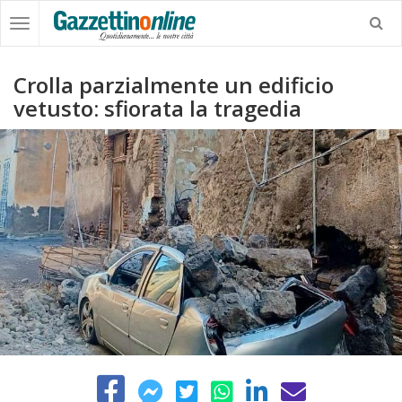
Crolla parzialmente un edificio
vetusto: sfiorata la tragedia