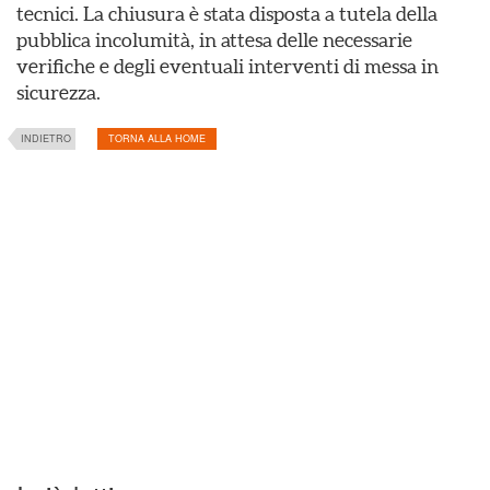
tecnici. La chiusura è stata disposta a tutela della
pubblica incolumità, in attesa delle necessarie
verifiche e degli eventuali interventi di messa in
sicurezza.
INDIETRO
TORNA ALLA HOME