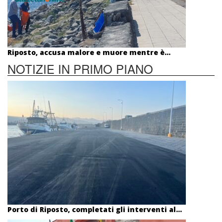
Riposto, accusa malore e muore mentre è...
NOTIZIE IN PRIMO PIANO
Porto di Riposto, completati gli interventi al...