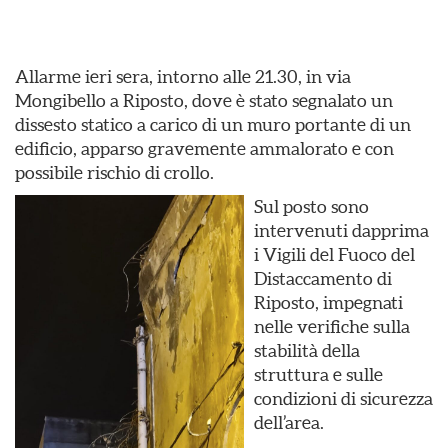
Allarme ieri sera, intorno alle 21.30, in via
Mongibello a Riposto, dove è stato segnalato un
dissesto statico a carico di un muro portante di un
edificio, apparso gravemente ammalorato e con
possibile rischio di crollo.
Sul posto sono
intervenuti dapprima
i Vigili del Fuoco del
Distaccamento di
Riposto, impegnati
nelle verifiche sulla
stabilità della
struttura e sulle
condizioni di sicurezza
dell’area.