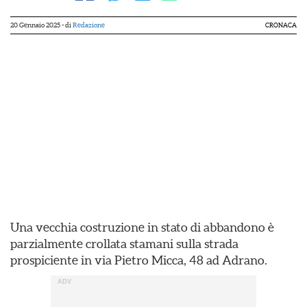
20 Gennaio 2025
- di
Redazione
CRONACA
Una vecchia costruzione in stato di abbandono è
parzialmente crollata stamani sulla strada
prospiciente in via Pietro Micca, 48 ad Adrano.