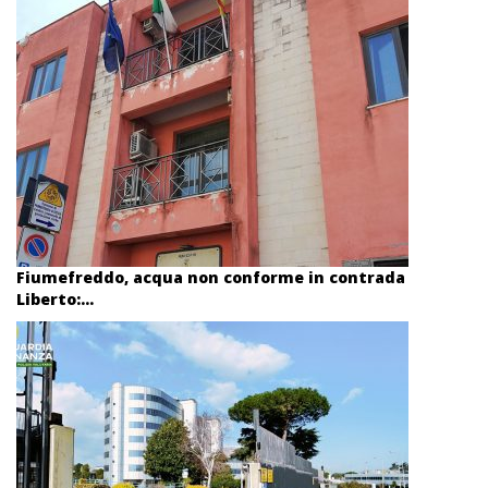
Fiumefreddo, acqua non conforme in contrada
Liberto:...