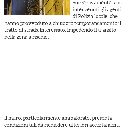
Successivamente sono
intervenuti gli agenti
di Polizia locale, che
hanno provveduto a chiudere temporaneamente il
tratto di strada interessato, impedendo il transito
nella zona a rischio.
Il muro, particolarmente ammalorato, presenta
condizioni tali da richiedere ulteriori accertamenti