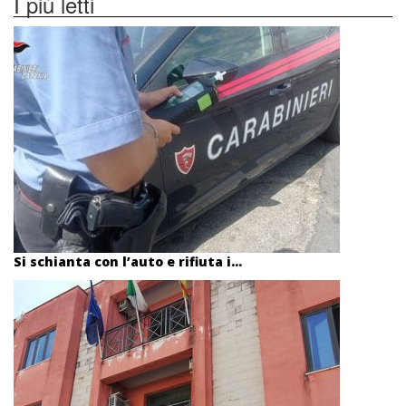
I più letti
Si schianta con l’auto e rifiuta i...