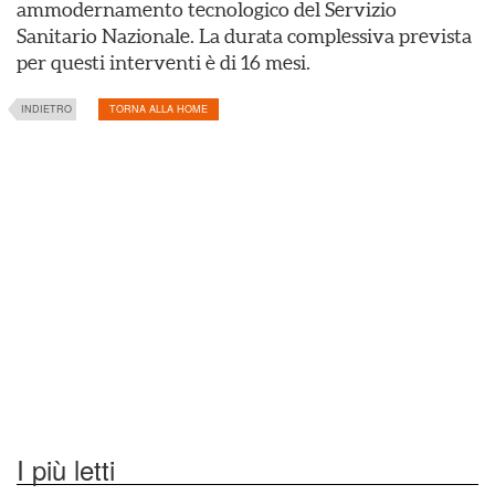
ammodernamento tecnologico del Servizio
Sanitario Nazionale. La durata complessiva prevista
per questi interventi è di 16 mesi.
INDIETRO
TORNA ALLA HOME
I più letti