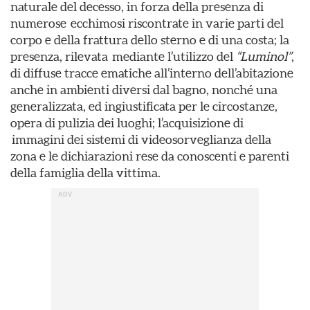
naturale del decesso, in forza della presenza di
numerose ecchimosi riscontrate in varie parti del
corpo e della frattura dello sterno e di una costa; la
presenza, rilevata mediante l’utilizzo del
“Luminol”
,
di diffuse tracce ematiche all’interno dell’abitazione
anche in ambienti diversi dal bagno, nonché una
generalizzata, ed ingiustificata per le circostanze,
opera di pulizia dei luoghi; l’acquisizione di
immagini dei sistemi di videosorveglianza della
zona e le dichiarazioni rese da conoscenti e parenti
della famiglia della vittima.