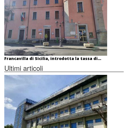
Francavilla di Sicilia, introdotta la tassa di...
Ultimi articoli