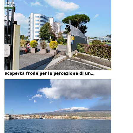
Scoperta frode per la percezione di un...