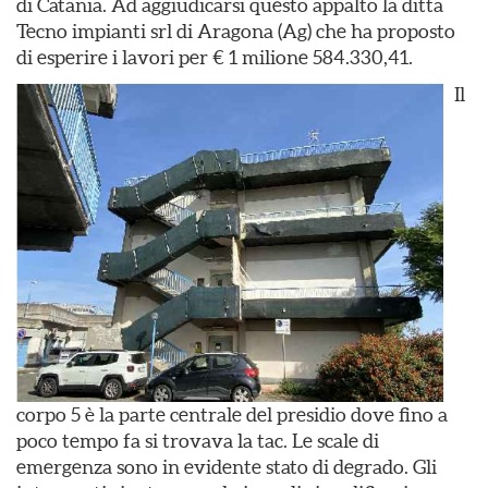
di Catania. Ad aggiudicarsi questo appalto la ditta
Tecno impianti srl di Aragona (Ag) che ha proposto
di esperire i lavori per € 1 milione 584.330,41.
Il
corpo 5 è la parte centrale del presidio dove fino a
poco tempo fa si trovava la tac. Le scale di
emergenza sono in evidente stato di degrado. Gli