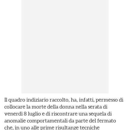
Il quadro indiziario raccolto, ha, infatti, permesso di
collocare la morte della donna nella serata di
venerdì 8 luglio e di riscontrare una sequela di
anomalie comportamentali da parte del fermato
che, in uno alle prime risultanze tecniche