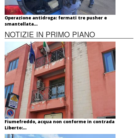
Operazione antidroga: fermati tre pusher e
smantellata...
NOTIZIE IN PRIMO PIANO
Fiumefreddo, acqua non conforme in contrada
Liberto:...