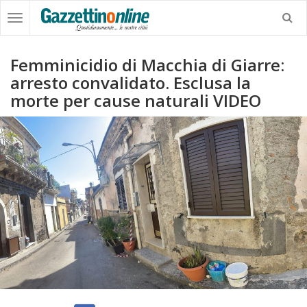
Femminicidio di Macchia di Giarre:
arresto convalidato. Esclusa la
morte per cause naturali VIDEO