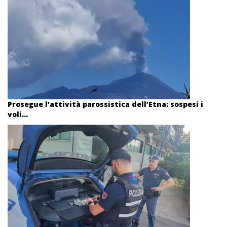
Prosegue l’attività parossistica dell’Etna: sospesi i
voli...