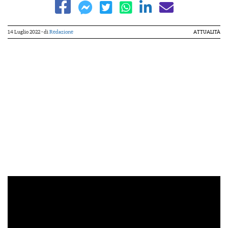
14 Luglio 2022
- di
Redazione
ATTUALITÀ