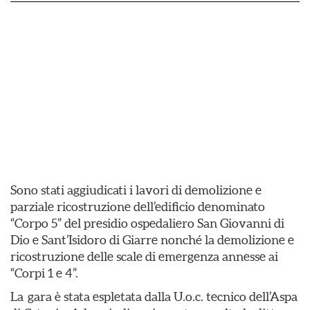
Sono stati aggiudicati i lavori di demolizione e
parziale ricostruzione dell’edificio denominato
“Corpo 5” del presidio ospedaliero San Giovanni di
Dio e Sant’Isidoro di Giarre nonché la demolizione e
ricostruzione delle scale di emergenza annesse ai
“Corpi 1 e 4”.
La gara è stata espletata dalla U.o.c. tecnico dell’Aspa