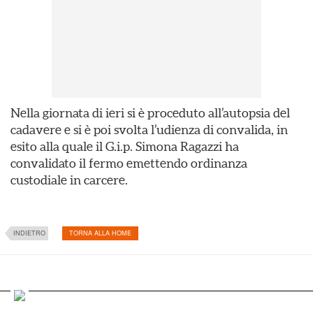
Nella giornata di ieri si è proceduto all’autopsia del
cadavere e si è poi svolta l’udienza di convalida, in
esito alla quale il G.i.p. Simona Ragazzi ha
convalidato il fermo emettendo ordinanza
custodiale in carcere.
INDIETRO
TORNA ALLA HOME