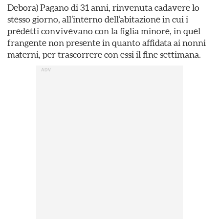
Debora) Pagano di 31 anni, rinvenuta cadavere lo
stesso giorno, all’interno dell’abitazione in cui i
predetti convivevano con la figlia minore, in quel
frangente non presente in quanto affidata ai nonni
materni, per trascorrere con essi il fine settimana.