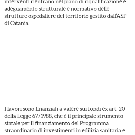
interventi rientrano nel piano di riqualificazione e
adeguamento strutturale e normativo delle
strutture ospedaliere del territorio gestito dall’ASP
di Catania.
I lavori sono finanziati a valere sui fondi ex art. 20
della Legge 67/1988, che è il principale strumento
statale per il finanziamento del Programma
straordinario di investimenti in edilizia sanitaria e