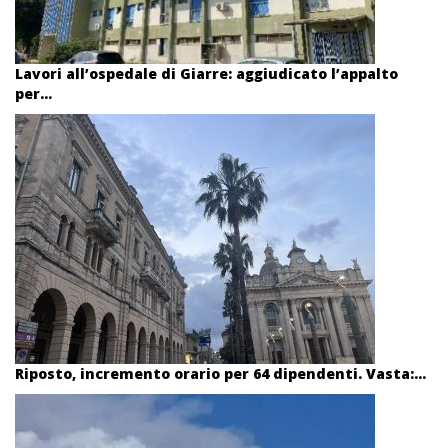
Lavori all’ospedale di Giarre: aggiudicato l’appalto
per...
Riposto, incremento orario per 64 dipendenti. Vasta:...