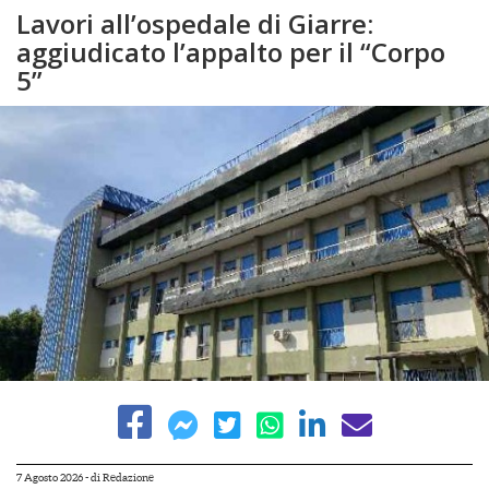
Lavori all’ospedale di Giarre:
aggiudicato l’appalto per il “Corpo
5”
7 Agosto 2026
- di
Redazione