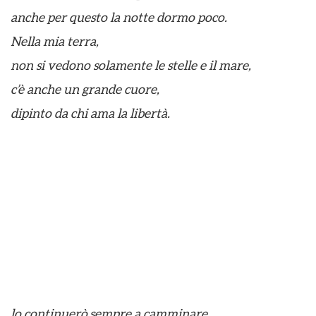
anche per questo la notte dormo poco.
Nella mia terra,
non si vedono solamente le stelle e il mare,
c’è anche un grande cuore,
dipinto da chi ama la libertà.
lo continuerò sempre a camminare