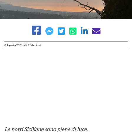
8 Agosto 2026
- di
Redazione
Le notti Siciliane sono piene di luce,