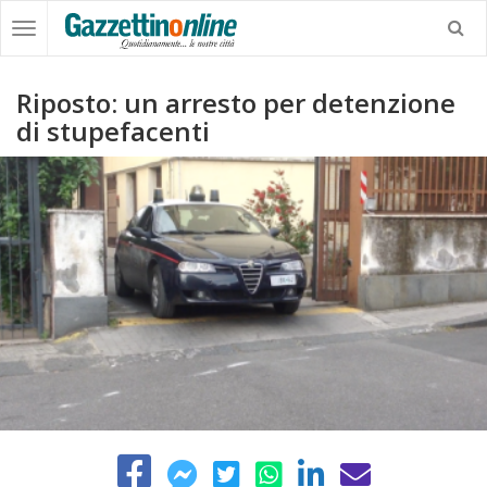
Riposto: un arresto per detenzione
di stupefacenti