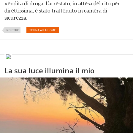
vendita di droga. L’arrestato, in attesa del rito per
direttissima, è stato trattenuto in camera di
sicurezza.
INDIETRO
TORNA ALLA HOME
La sua luce illumina il mio