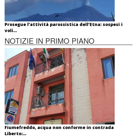
Prosegue l’attività parossistica dell’Etna: sospesi i
voli...
NOTIZIE IN PRIMO PIANO
Fiumefreddo, acqua non conforme in contrada
Liberto:...