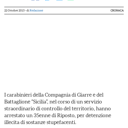
22 Ottobre 2015
- di
Redazione
CRONACA
I carabinieri della Compagnia di Giarre e del
Battaglione “Sicilia”, nel corso di un servizio
straordinario di controllo del territorio, hanno
arrestato un 35enne di Riposto, per detenzione
illecita di sostanze stupefacenti.