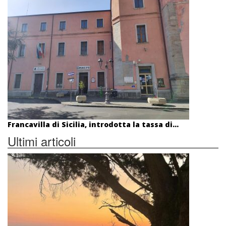
Francavilla di Sicilia, introdotta la tassa di...
Ultimi articoli