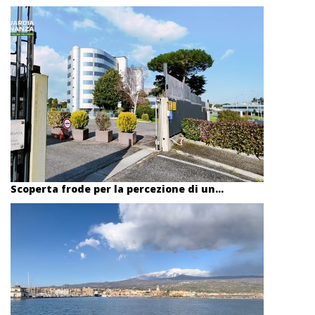
Scoperta frode per la percezione di un...