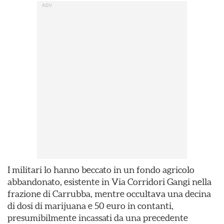
I militari lo hanno beccato in un fondo agricolo
abbandonato, esistente in Via Corridori Gangi nella
frazione di Carrubba, mentre occultava una decina
di dosi di marijuana e 50 euro in contanti,
presumibilmente incassati da una precedente