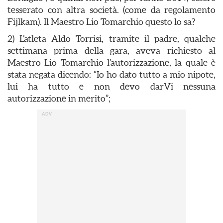
tesserato con altra società. (come da regolamento
Fijlkam). Il Maestro Lio Tomarchio questo lo sa?
2) L’atleta Aldo Torrisi, tramite il padre, qualche
settimana prima della gara, aveva richiesto al
Maestro Lio Tomarchio l’autorizzazione, la quale è
stata negata dicendo: “Io ho dato tutto a mio nipote,
lui ha tutto e non devo darVi nessuna
autorizzazione in merito”;