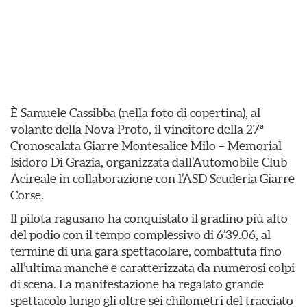
È Samuele Cassibba (nella foto di copertina), al
volante della Nova Proto, il vincitore della 27ª
Cronoscalata Giarre Montesalice Milo – Memorial
Isidoro Di Grazia, organizzata dall’Automobile Club
Acireale in collaborazione con l’ASD Scuderia Giarre
Corse.
Il pilota ragusano ha conquistato il gradino più alto
del podio con il tempo complessivo di 6’39.06, al
termine di una gara spettacolare, combattuta fino
all’ultima manche e caratterizzata da numerosi colpi
di scena. La manifestazione ha regalato grande
spettacolo lungo gli oltre sei chilometri del tracciato