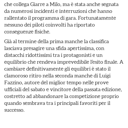
che collega Giarre a Milo, ma è stata anche segnata
da numerosi incidenti e interruzioni che hanno
rallentato il programma di gara. Fortunatamente
nessuno dei piloti coinvolti ha riportato
conseguenze fisiche.
Già al termine della prima manche la classifica
lasciava presagire una sfida apertissima, con
distacchi ridottissimi tra i protagonisti e un
equilibrio che rendeva imprevedibile l’esito finale. A
cambiare definitivamente gli equilibri è stato il
clamoroso ritiro nella seconda manche di Luigi
Fazzino, autore del miglior tempo nelle prove
ufficiali del sabato e vincitore della passata edizione,
costretto ad abbandonare la competizione proprio
quando sembrava tra i principali favoriti per il
successo.