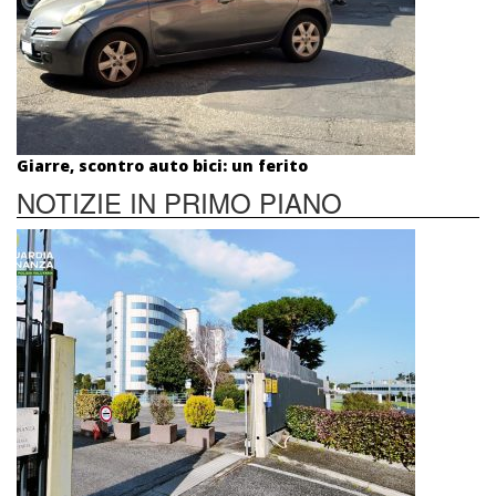
Giarre, scontro auto bici: un ferito
NOTIZIE IN PRIMO PIANO