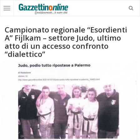
Campionato regionale “Esordienti
A” Fijlkam – settore Judo, ultimo
atto di un accesso confronto
“dialettico”