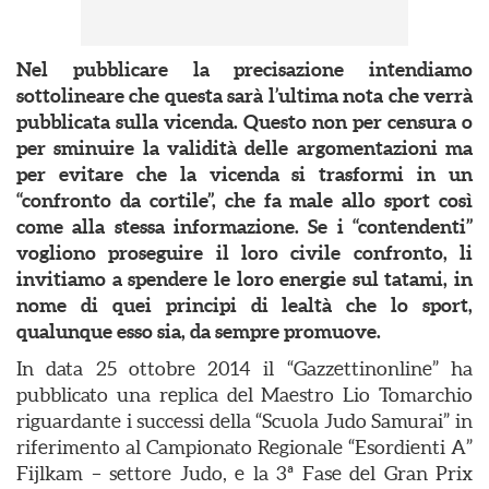
Nel pubblicare la precisazione intendiamo
sottolineare che questa sarà l’ultima nota che verrà
pubblicata sulla vicenda. Questo non per censura o
per sminuire la validità delle argomentazioni ma
per evitare che la vicenda si trasformi in un
“confronto da cortile”, che fa male allo sport così
come alla stessa informazione. Se i “contendenti”
vogliono proseguire il loro civile confronto, li
invitiamo a spendere le loro energie sul tatami, in
nome di quei principi di lealtà che lo sport,
qualunque esso sia, da sempre promuove.
In data 25 ottobre 2014 il “Gazzettinonline” ha
pubblicato una replica del Maestro Lio Tomarchio
riguardante i successi della “Scuola Judo Samurai” in
riferimento al Campionato Regionale “Esordienti A”
Fijlkam – settore Judo, e la 3ª Fase del Gran Prix