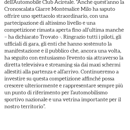
dell’Automobile Club Acireale. “Anche quest’anno la
Cronoscalata Giarre Montesalice Milo ha saputo
offrire uno spettacolo straordinario, con una
partecipazione di altissimo livello e una
competizione rimasta aperta fino all’ultima manche
– ha dichiarato Trovato -. Ringrazio tutti i piloti, gli
ufficiali di gara, gli enti che hanno sostenuto la
manifestazione e il pubblico che, ancora una volta,
ha seguito con entusiasmo l’evento sia attraverso la
diretta televisiva e streaming sia dai maxi schermi
allestiti alla partenza e all’arrivo. Continueremo a
investire su questa competizione affinché possa
crescere ulteriormente e rappresentare sempre più
un punto di riferimento per l’automobilismo
sportivo nazionale e una vetrina importante per il
nostro territorio”.