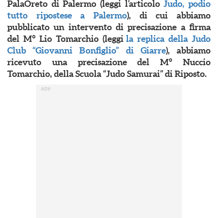
PalaOreto di Palermo (leggi l’articolo
Judo, podio
tutto ripostese a Palermo
), di cui abbiamo
pubblicato un intervento di precisazione a firma
del M° Lio Tomarchio (leggi
la replica della Judo
Club “Giovanni Bonfiglio” di Giarre
), abbiamo
ricevuto una precisazione del M° Nuccio
Tomarchio, della Scuola “Judo Samurai” di Riposto.