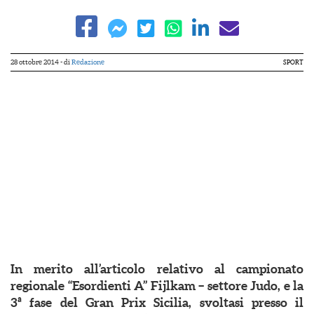
28 ottobre 2014
- di
Redazione
SPORT
In merito all’articolo relativo al campionato
regionale “Esordienti A” Fijlkam – settore Judo, e la
3ª fase del Gran Prix Sicilia, svoltasi presso il