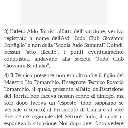
3) L’atleta Aldo Torrisi, all’atto dell’iscrizione, veniva
registrato a nome dell’Asd “Judo Club Giovanni
Bonfiglio” e non della “Scuola Judo Samurai”. Quindi,
nessun “atto illecito”, i punti eventualmente
conquistati andavano alla società “Judo Club
Giovanni Bonfiglio”;
4) Il Tecnico presente non era altro che il figlio del
Maestro Lio Tomarchio, l’Insegnate Tecnico Rosario
Tomarchio, il quale, presente all’atto dell’iscrizione
del Torrisi, non faceva nessun cenno di diniego, ma
solo dopo faceva un “esposto” (non sappiamo se
verbale o scritto) al Presidente di Giuria e al vice
Presidente regionale del Settore Judo, il quale ci
esponeva la situazione. Noi, dopo aver fatto vedere