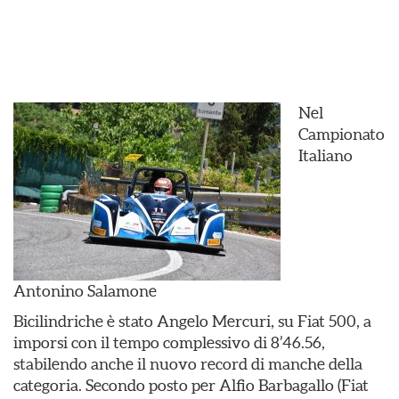
Nel
Campionato
Italiano
Antonino Salamone
Bicilindriche è stato Angelo Mercuri, su Fiat 500, a
imporsi con il tempo complessivo di 8’46.56,
stabilendo anche il nuovo record di manche della
categoria. Secondo posto per Alfio Barbagallo (Fiat