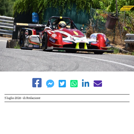
5 luglio 2026
- di
Redazione