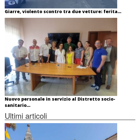
Giarre, violento scontro tra due vetture: ferita...
Nuovo personale in servizio al Distretto socio-
sanitario...
Ultimi articoli