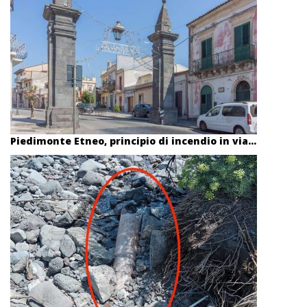
Piedimonte Etneo, principio di incendio in via...