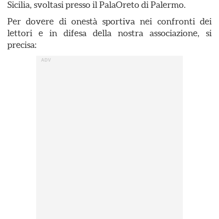
Sicilia, svoltasi presso il PalaOreto di Palermo.
Per dovere di onestà sportiva nei confronti dei
lettori e in difesa della nostra associazione, si
precisa: