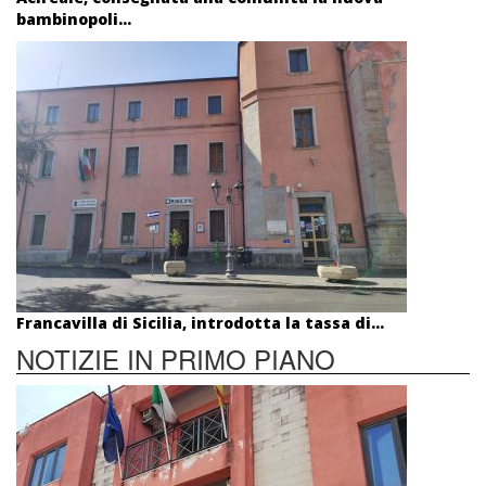
bambinopoli...
Francavilla di Sicilia, introdotta la tassa di...
NOTIZIE IN PRIMO PIANO