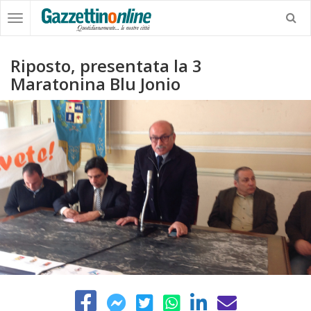
Riposto, presentata la 3
Maratonina Blu Jonio