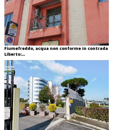
Fiumefreddo, acqua non conforme in contrada
Liberto:...