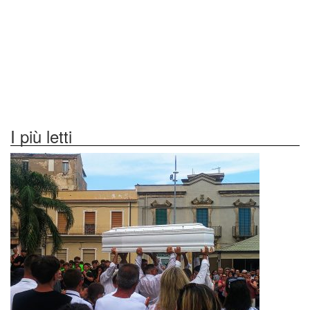
I più letti