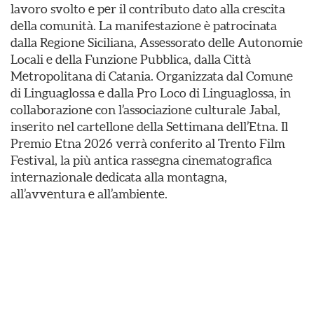
lavoro svolto e per il contributo dato alla crescita
della comunità. La manifestazione è patrocinata
dalla Regione Siciliana, Assessorato delle Autonomie
Locali e della Funzione Pubblica, dalla Città
Metropolitana di Catania. Organizzata dal Comune
di Linguaglossa e dalla Pro Loco di Linguaglossa, in
collaborazione con l’associazione culturale Jabal,
inserito nel cartellone della Settimana dell’Etna. Il
Premio Etna 2026 verrà conferito al Trento Film
Festival, la più antica rassegna cinematografica
internazionale dedicata alla montagna,
all’avventura e all’ambiente.