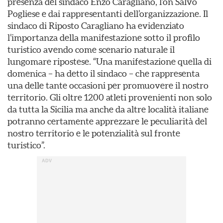
presenza del sindaco Enzo Caragliano, l’on Salvo
Pogliese e dai rappresentanti dell’organizzazione. Il
sindaco di Riposto Caragliano ha evidenziato
l’importanza della manifestazione sotto il profilo
turistico avendo come scenario naturale il
lungomare ripostese. “Una manifestazione quella di
domenica – ha detto il sindaco – che rappresenta
una delle tante occasioni per promuovere il nostro
territorio. Gli oltre 1200 atleti provenienti non solo
da tutta la Sicilia ma anche da altre località italiane
potranno certamente apprezzare le peculiarità del
nostro territorio e le potenzialità sul fronte
turistico”.