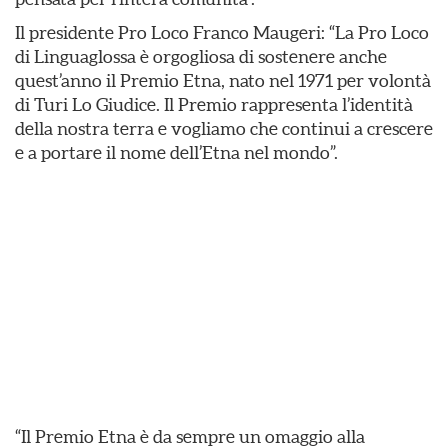
Il presidente Pro Loco Franco Maugeri: “La Pro Loco
di Linguaglossa è orgogliosa di sostenere anche
quest’anno il Premio Etna, nato nel 1971 per volontà
di Turi Lo Giudice. Il Premio rappresenta l’identità
della nostra terra e vogliamo che continui a crescere
e a portare il nome dell’Etna nel mondo”.
“Il Premio Etna è da sempre un omaggio alla