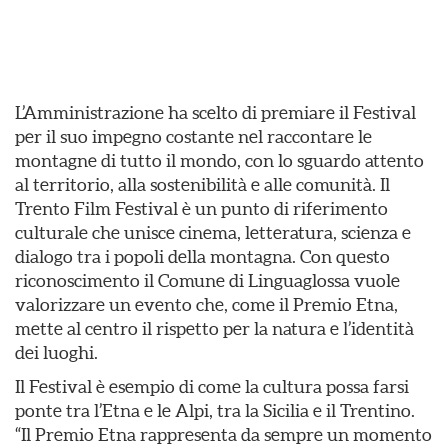
L’Amministrazione ha scelto di premiare il Festival
per il suo impegno costante nel raccontare le
montagne di tutto il mondo, con lo sguardo attento
al territorio, alla sostenibilità e alle comunità. Il
Trento Film Festival è un punto di riferimento
culturale che unisce cinema, letteratura, scienza e
dialogo tra i popoli della montagna. Con questo
riconoscimento il Comune di Linguaglossa vuole
valorizzare un evento che, come il Premio Etna,
mette al centro il rispetto per la natura e l’identità
dei luoghi.
Il Festival è esempio di come la cultura possa farsi
ponte tra l’Etna e le Alpi, tra la Sicilia e il Trentino.
“Il Premio Etna rappresenta da sempre un momento