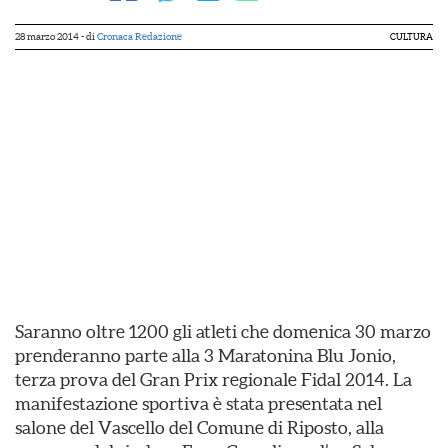
28 marzo 2014
- di
Cronaca Redazione
CULTURA
Saranno oltre 1200 gli atleti che domenica 30 marzo
prenderanno parte alla 3 Maratonina Blu Jonio,
terza prova del Gran Prix regionale Fidal 2014. La
manifestazione sportiva è stata presentata nel
salone del Vascello del Comune di Riposto, alla