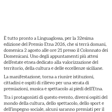
È tutto pronto a Linguaglossa, per la 32esima
edizione del Premio Etna 2026, che si terrà domani,
domenica 2 agosto alle ore 21 presso il Colonnato dei
Domenicani. Uno degli appuntamenti più attesi
dell’estate etnea dedicato alla valorizzazione del
territorio, della cultura e delle eccellenze siciliane.
La manifestazione, torna a riunire istituzioni,
cittadini e ospiti di rilievo per una serata di
premiazioni, musica e spettacolo ai piedi dell’Etna.
Tra i protagonisti di questo evento, diversi ospiti del
mondo della cultura, dello spettacolo, dello sport e
dell’impegno sociale, alcuni saranno premiati per il