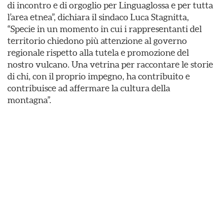
di incontro e di orgoglio per Linguaglossa e per tutta
l’area etnea”, dichiara il sindaco Luca Stagnitta,
“Specie in un momento in cui i rappresentanti del
territorio chiedono più attenzione al governo
regionale rispetto alla tutela e promozione del
nostro vulcano. Una vetrina per raccontare le storie
di chi, con il proprio impegno, ha contribuito e
contribuisce ad affermare la cultura della
montagna”.