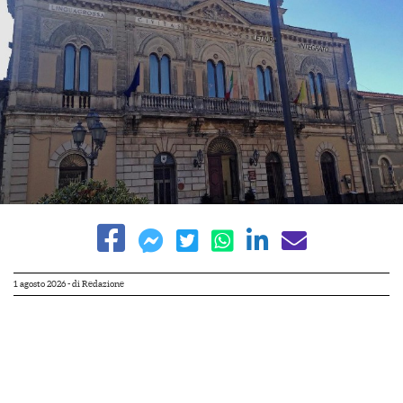
1 agosto 2026
- di
Redazione