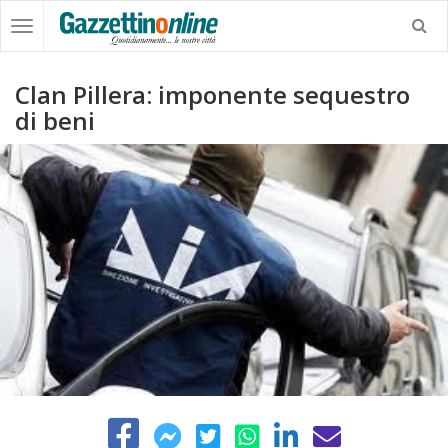
Clan Pillera: imponente sequestro
di beni