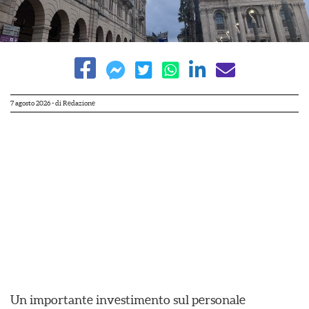
7 agosto 2026
- di
Redazione
Un importante investimento sul personale