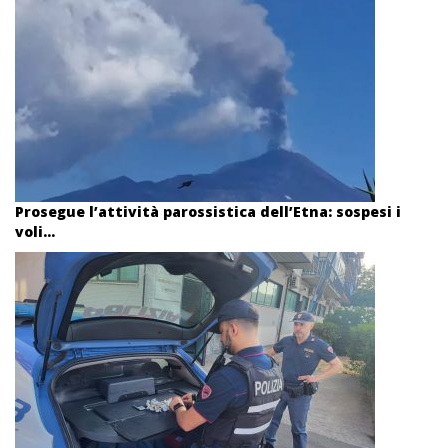
Prosegue l’attività parossistica dell’Etna: sospesi i
voli...