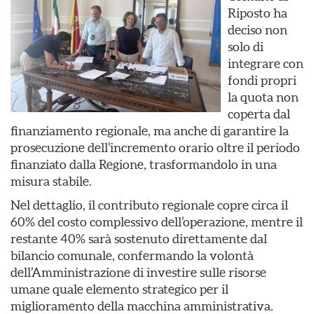
Riposto ha
deciso non
solo di
integrare con
fondi propri
la quota non
coperta dal
finanziamento regionale, ma anche di garantire la
prosecuzione dell’incremento orario oltre il periodo
finanziato dalla Regione, trasformandolo in una
misura stabile.
Nel dettaglio, il contributo regionale copre circa il
60% del costo complessivo dell’operazione, mentre il
restante 40% sarà sostenuto direttamente dal
bilancio comunale, confermando la volontà
dell’Amministrazione di investire sulle risorse
umane quale elemento strategico per il
miglioramento della macchina amministrativa.