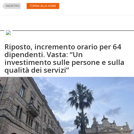
INDIETRO
TORNA ALLA HOME
Riposto, incremento orario per 64
dipendenti. Vasta: “Un
investimento sulle persone e sulla
qualità dei servizi”