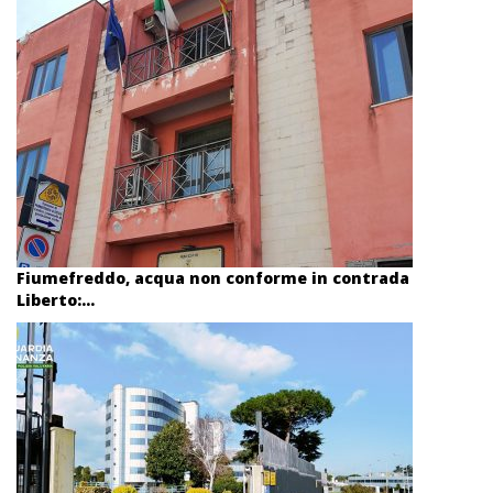
Fiumefreddo, acqua non conforme in contrada
Liberto:...