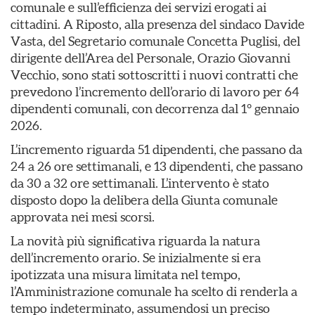
comunale e sull’efficienza dei servizi erogati ai
cittadini. A Riposto, alla presenza del sindaco Davide
Vasta, del Segretario comunale Concetta Puglisi, del
dirigente dell’Area del Personale, Orazio Giovanni
Vecchio, sono stati sottoscritti i nuovi contratti che
prevedono l’incremento dell’orario di lavoro per 64
dipendenti comunali, con decorrenza dal 1° gennaio
2026.
L’incremento riguarda 51 dipendenti, che passano da
24 a 26 ore settimanali, e 13 dipendenti, che passano
da 30 a 32 ore settimanali. L’intervento è stato
disposto dopo la delibera della Giunta comunale
approvata nei mesi scorsi.
La novità più significativa riguarda la natura
dell’incremento orario. Se inizialmente si era
ipotizzata una misura limitata nel tempo,
l’Amministrazione comunale ha scelto di renderla a
tempo indeterminato, assumendosi un preciso