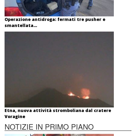
Operazione antidroga: fermati tre pusher e
smantellata...
Etna, nuova attività stromboliana dal cratere
Voragine
NOTIZIE IN PRIMO PIANO