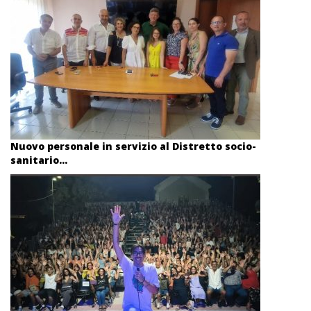
Nuovo personale in servizio al Distretto socio-
sanitario...