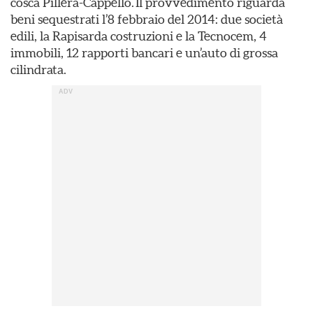
cosca Pillera-Cappello. Il provvedimento riguarda
beni sequestrati l’8 febbraio del 2014: due società
edili, la Rapisarda costruzioni e la Tecnocem, 4
immobili, 12 rapporti bancari e un’auto di grossa
cilindrata.