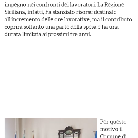
impegno nei confronti dei lavoratori. La Regione
Siciliana, infatti, ha stanziato risorse destinate
all’incremento delle ore lavorative, ma il contributo
coprirà soltanto una parte della spesa e ha una
durata limitata ai prossimi tre anni.
Per questo
motivo il
Comune di