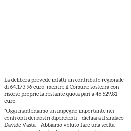
La delibera prevede infatti un contributo regionale
di 64.173,96 euro, mentre il Comune sosterrà con
risorse proprie la restante quota pari a 46.529,81
euro.
“Oggi manteniamo un impegno importante nei
confronti dei nostri dipendenti – dichiara il sindaco
Davide Vasta – Abbiamo voluto fare una scelta