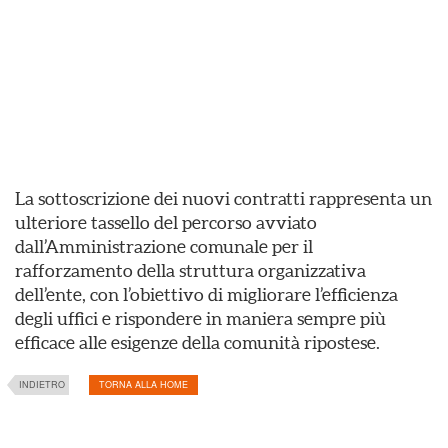
La sottoscrizione dei nuovi contratti rappresenta un
ulteriore tassello del percorso avviato
dall’Amministrazione comunale per il
rafforzamento della struttura organizzativa
dell’ente, con l’obiettivo di migliorare l’efficienza
degli uffici e rispondere in maniera sempre più
efficace alle esigenze della comunità ripostese.
INDIETRO
TORNA ALLA HOME