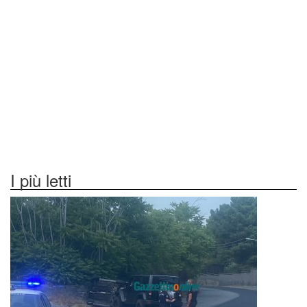
I più letti