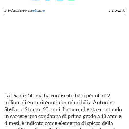
24 febbraio 2014
- di
Redazione
ATTUALITÀ
La Dia di Catania ha confiscato beni per oltre 2
milioni di euro ritenuti riconducibili a Antonino
Stellario Strano, 60 anni. L’uomo, che sta scontando
in carcere una condanna di primo grado a 13 anni e
4 mesi, è indicato come elemento di spicco della