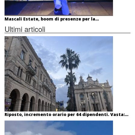
Mascali Estate, boom di presenze per la...
Ultimi articoli
Riposto, incremento orario per 64 dipendenti. Vasta:...