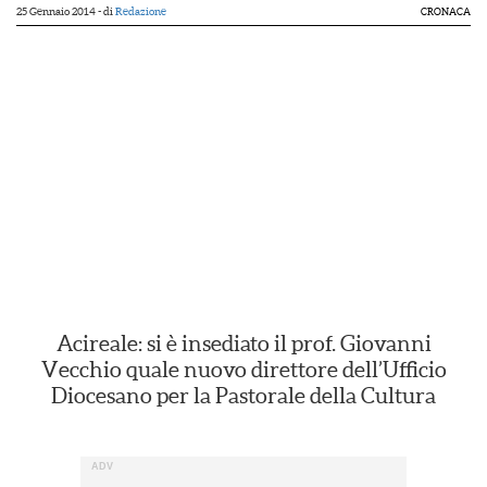
25 Gennaio 2014
- di
Redazione
CRONACA
Acireale: si è insediato il prof. Giovanni
Vecchio quale nuovo direttore dell’Ufficio
Diocesano per la Pastorale della Cultura