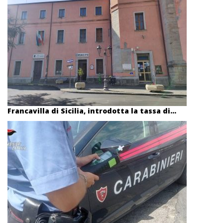
Francavilla di Sicilia, introdotta la tassa di...