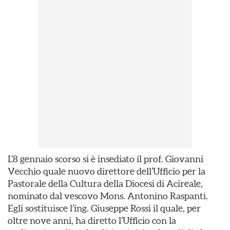
L’8 gennaio scorso si è insediato il prof. Giovanni
Vecchio quale nuovo direttore dell’Ufficio per la
Pastorale della Cultura della Diocesi di Acireale,
nominato dal vescovo Mons. Antonino Raspanti.
Egli sostituisce l’ing. Giuseppe Rossi il quale, per
oltre nove anni, ha diretto l’Ufficio con la