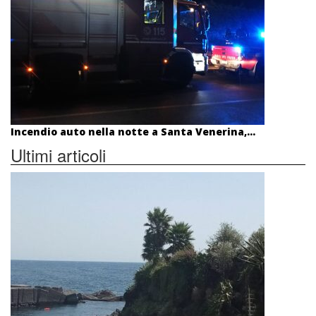
Incendio auto nella notte a Santa Venerina,...
Ultimi articoli