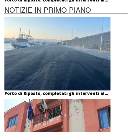
NOTIZIE IN PRIMO PIANO
Porto di Riposto, completati gli interventi al...