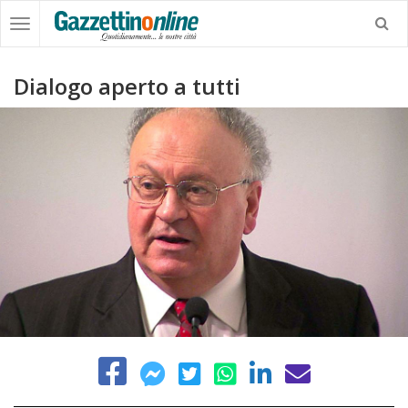
Dialogo aperto a tutti