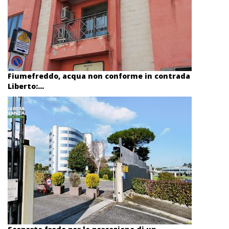
Fiumefreddo, acqua non conforme in contrada
Liberto:...