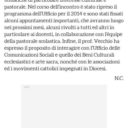
pastorale. Nel corso dell’incontro è stato ripreso il
programma dell’Ufficio per il 2014 e sono stati fissati
alcuni appuntamenti importanti, che avranno luogo
nei prossimi mesi, alcuni rivolti a tutti ed altri in
particolare ai docenti, in collaborazione con l’équipe
della pastorale scolastica. Infine, il prof. Vecchio ha
espresso il proposito di interagire con l’Ufficio delle
Comunicazioni Sociali e quello dei Beni Culturali
ecclesiastici e arte sacra, nonché con le associazioni
ed i movimenti cattolici impegnati in Diocesi.
N.C.