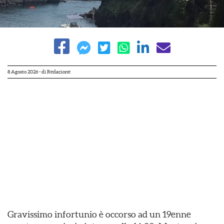
8 Agosto 2026
- di
Redazione
Gravissimo infortunio è occorso ad un 19enne