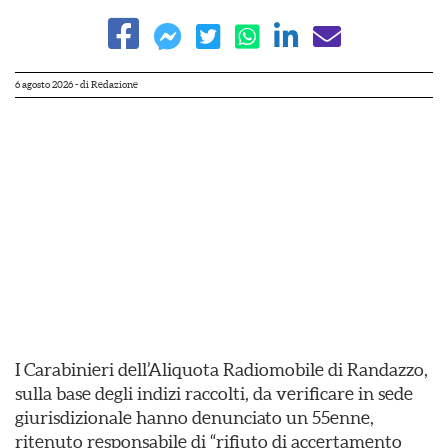
6 agosto 2026
- di
Redazione
I Carabinieri dell’Aliquota Radiomobile di Randazzo,
sulla base degli indizi raccolti, da verificare in sede
giurisdizionale hanno denunciato un 55enne,
ritenuto responsabile di “rifiuto di accertamento