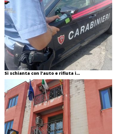
Si schianta con l’auto e rifiuta i...