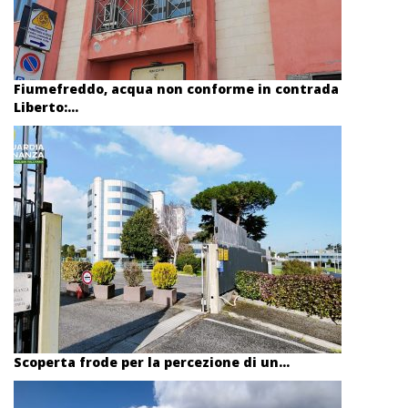
Fiumefreddo, acqua non conforme in contrada
Liberto:...
Scoperta frode per la percezione di un...