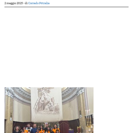
2 maggio 2025
- di
Corrado Petralia