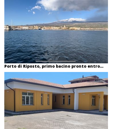
Porto di Riposto, primo bacino pronto entro...