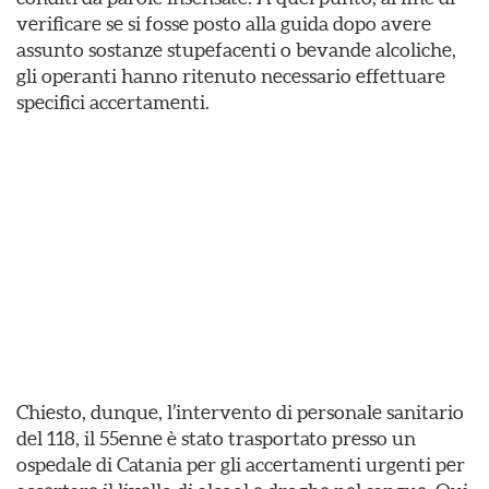
verificare se si fosse posto alla guida dopo avere
assunto sostanze stupefacenti o bevande alcoliche,
gli operanti hanno ritenuto necessario effettuare
specifici accertamenti.
Chiesto, dunque, l’intervento di personale sanitario
del 118, il 55enne è stato trasportato presso un
ospedale di Catania per gli accertamenti urgenti per