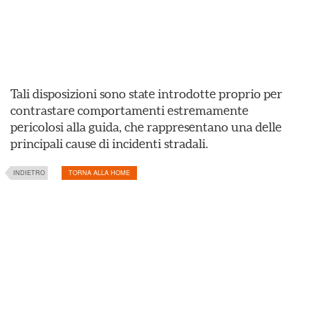
Tali disposizioni sono state introdotte proprio per
contrastare comportamenti estremamente
pericolosi alla guida, che rappresentano una delle
principali cause di incidenti stradali.
INDIETRO
TORNA ALLA HOME