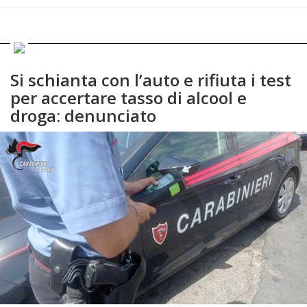
Si schianta con l’auto e rifiuta i test
per accertare tasso di alcool e
droga: denunciato