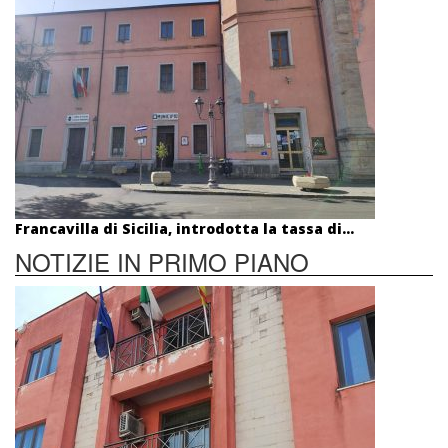
Francavilla di Sicilia, introdotta la tassa di...
NOTIZIE IN PRIMO PIANO