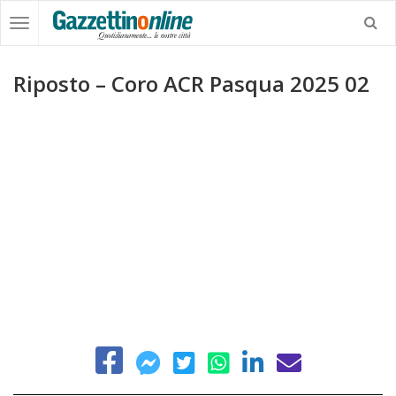
Riposto – Coro ACR Pasqua 2025 02